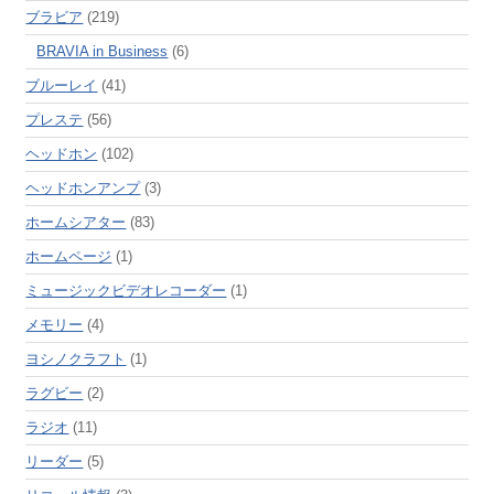
ブラビア
(219)
BRAVIA in Business
(6)
ブルーレイ
(41)
プレステ
(56)
ヘッドホン
(102)
ヘッドホンアンプ
(3)
ホームシアター
(83)
ホームページ
(1)
ミュージックビデオレコーダー
(1)
メモリー
(4)
ヨシノクラフト
(1)
ラグビー
(2)
ラジオ
(11)
リーダー
(5)