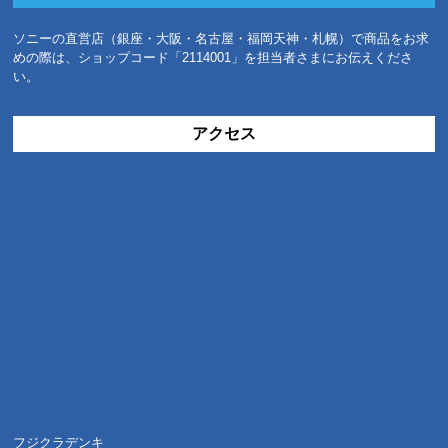
ソニーの直営店（銀座・大阪・名古屋・福岡天神・札幌）で商品をお求
めの際は、ショップコード「2114001」を担当者さまにお伝えくださ
い。
アクセス
フジクラデンキ