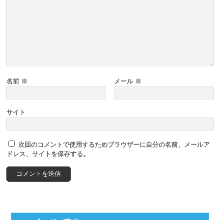
名前
※
メール
※
サイト
次回のコメントで使用するためブラウザーに自分の名前、メールア
ドレス、サイトを保存する。