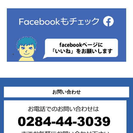
お問い合わせ