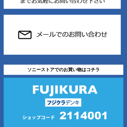
ソニーストアでのお買い物はコチラ