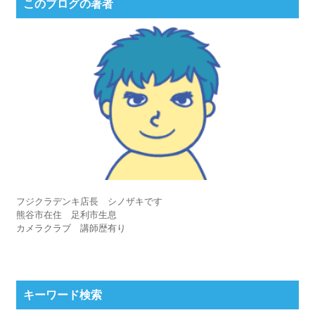
このブログの著者
フジクラデンキ店長 シノザキです
熊谷市在住 足利市生息
カメラクラブ 講師歴有り
キーワード検索