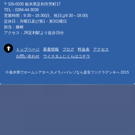
〒326-0035 栃木県足利市芳町17
TEL：0284-44-3039
営業時間：9:30～18:30(日、祝日は9:30～18:00)
定休日：月曜日及び第1・第3日曜日
担当：篠崎
アクセス：JR足利駅より徒歩15分
トップページ
新着情報
ブログ
料金表
アクセス
お問い合わせ
ウイスタふじくらはコチラ
© 栃木県でホームシアター,カメラ,ハイレゾなら是非フジクラデンキへ 2015