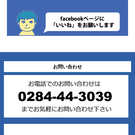
お問い合わせ