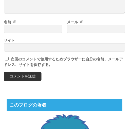
名前
※
メール
※
サイト
次回のコメントで使用するためブラウザーに自分の名前、メールア
ドレス、サイトを保存する。
このブログの著者