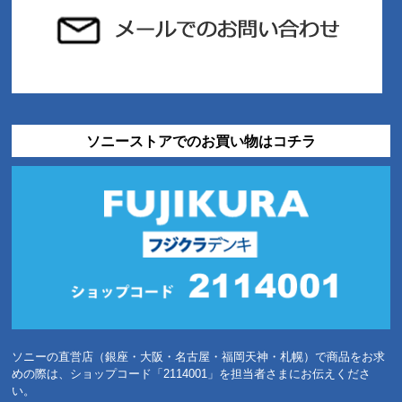
ソニーストアでのお買い物はコチラ
ソニーの直営店（銀座・大阪・名古屋・福岡天神・札幌）で商品をお求
めの際は、ショップコード「2114001」を担当者さまにお伝えくださ
い。