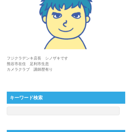
フジクラデンキ店長 シノザキです
熊谷市在住 足利市生息
カメラクラブ 講師歴有り
キーワード検索