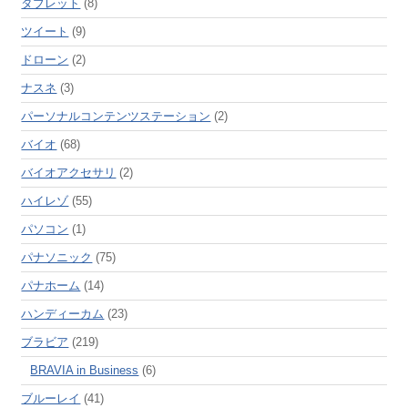
タブレット
(8)
ツイート
(9)
ドローン
(2)
ナスネ
(3)
パーソナルコンテンツステーション
(2)
バイオ
(68)
バイオアクセサリ
(2)
ハイレゾ
(55)
パソコン
(1)
パナソニック
(75)
パナホーム
(14)
ハンディーカム
(23)
ブラビア
(219)
BRAVIA in Business
(6)
ブルーレイ
(41)