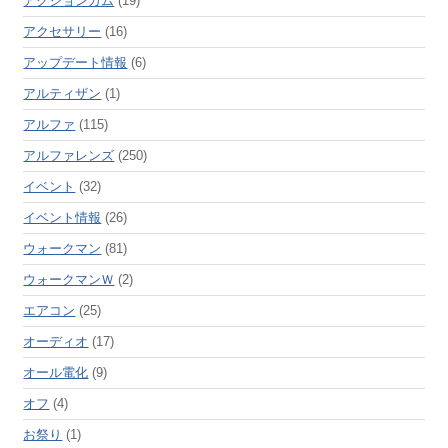
アクションカム
(19)
アクセサリー
(16)
アップデート情報
(6)
アルティザン
(1)
アルファ
(115)
アルファレンズ
(250)
イベント
(32)
イベント情報
(26)
ウォークマン
(81)
ウォークマンＷ
(2)
エアコン
(25)
オーディオ
(17)
オール電化
(9)
オフ
(4)
お祭り
(1)