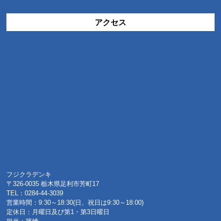
アクセス
フジクラデンキ
〒326-0035 栃木県足利市芳町17
TEL：0284-44-3039
営業時間：9:30～18:30(日、祝日は9:30～18:00)
定休日：月曜日及び第1・第3日曜日