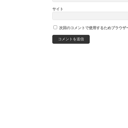
サイト
次回のコメントで使用するためブラウザ