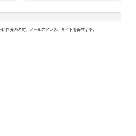
ーに自分の名前、メールアドレス、サイトを保存する。