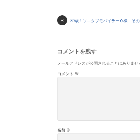
«
89歳！ソニタブモバイラーＯ様 その
コメントを残す
メールアドレスが公開されることはありませ
コメント
※
名前
※