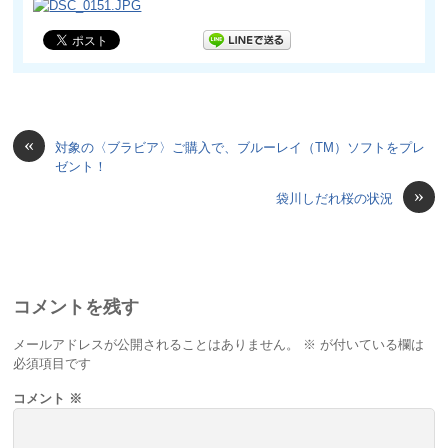
«
対象の〈ブラビア〉ご購入で、ブルーレイ（TM）ソフトをプレ
ゼント！
»
袋川しだれ桜の状況
コメントを残す
メールアドレスが公開されることはありません。
※
が付いている欄は
必須項目です
コメント
※