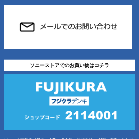
ソニーストアでのお買い物はコチラ