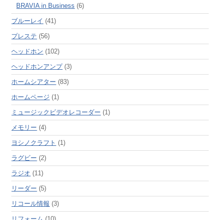
BRAVIA in Business
(6)
ブルーレイ
(41)
プレステ
(56)
ヘッドホン
(102)
ヘッドホンアンプ
(3)
ホームシアター
(83)
ホームページ
(1)
ミュージックビデオレコーダー
(1)
メモリー
(4)
ヨシノクラフト
(1)
ラグビー
(2)
ラジオ
(11)
リーダー
(5)
リコール情報
(3)
リフォーム
(10)