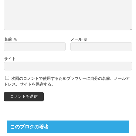
名前
※
メール
※
サイト
次回のコメントで使用するためブラウザーに自分の名前、メールア
ドレス、サイトを保存する。
このブログの著者