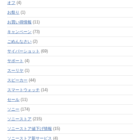
オフ
(4)
お祭り
(1)
お買い得情報
(11)
キャンペーン
(73)
ごめんなさい
(2)
サイバーショット
(69)
サポート
(4)
スーリヤ
(1)
スピーカー
(44)
スマートウォッチ
(14)
セール
(11)
ソニー
(174)
ソニーストア
(215)
ソニーストア値下げ情報
(15)
ソニーストア新サービス
(4)