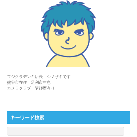
フジクラデンキ店長 シノザキです
熊谷市在住 足利市生息
カメラクラブ 講師歴有り
キーワード検索