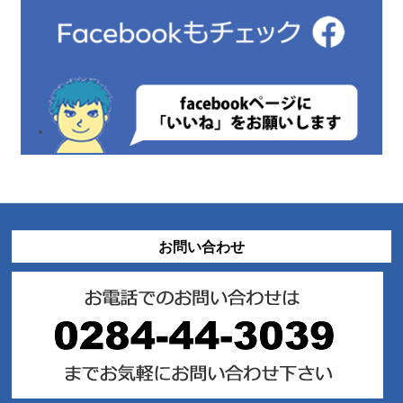
お問い合わせ