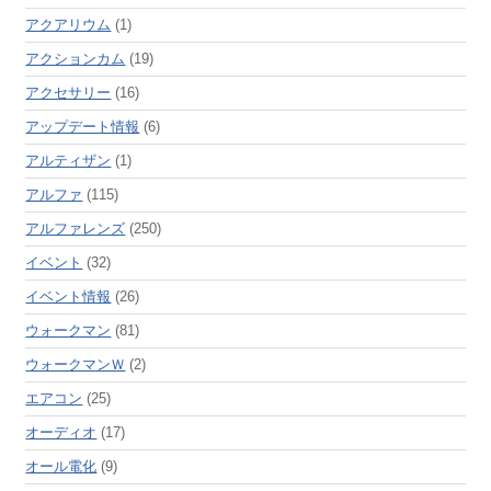
アクアリウム
(1)
アクションカム
(19)
アクセサリー
(16)
アップデート情報
(6)
アルティザン
(1)
アルファ
(115)
アルファレンズ
(250)
イベント
(32)
イベント情報
(26)
ウォークマン
(81)
ウォークマンＷ
(2)
エアコン
(25)
オーディオ
(17)
オール電化
(9)