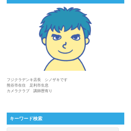
フジクラデンキ店長 シノザキです
熊谷市在住 足利市生息
カメラクラブ 講師歴有り
キーワード検索