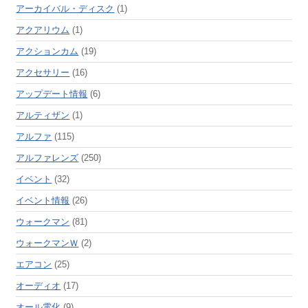
アーカイバル・ディスク
(1)
アクアリウム
(1)
アクションカム
(19)
アクセサリー
(16)
アップデート情報
(6)
アルティザン
(1)
アルファ
(115)
アルファレンズ
(250)
イベント
(32)
イベント情報
(26)
ウォークマン
(81)
ウォークマンＷ
(2)
エアコン
(25)
オーディオ
(17)
オール電化
(9)