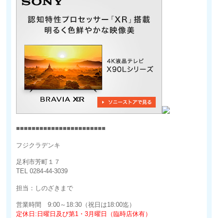
■■■■■■■■■■■■■■■■■■■■■■■
フジクラデンキ
足利市芳町１７
TEL 0284-44-3039
担当：しのざきまで
営業時間 9:00～18:30（祝日は18:00迄）
定休日:日曜日及び第1・3月曜日（臨時店休有）