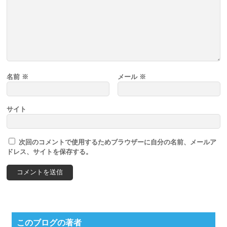
名前
※
メール
※
サイト
次回のコメントで使用するためブラウザーに自分の名前、メールア
ドレス、サイトを保存する。
このブログの著者