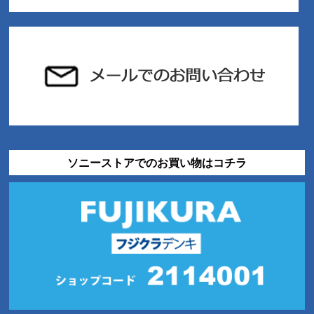
ソニーストアでのお買い物はコチラ