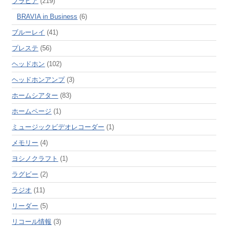
ブラビア
(219)
BRAVIA in Business
(6)
ブルーレイ
(41)
プレステ
(56)
ヘッドホン
(102)
ヘッドホンアンプ
(3)
ホームシアター
(83)
ホームページ
(1)
ミュージックビデオレコーダー
(1)
メモリー
(4)
ヨシノクラフト
(1)
ラグビー
(2)
ラジオ
(11)
リーダー
(5)
リコール情報
(3)