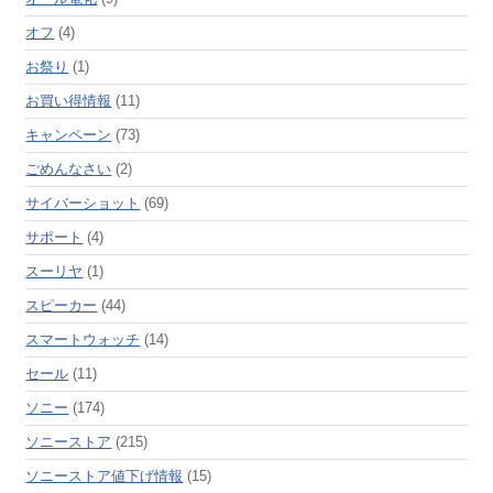
オフ
(4)
お祭り
(1)
お買い得情報
(11)
キャンペーン
(73)
ごめんなさい
(2)
サイバーショット
(69)
サポート
(4)
スーリヤ
(1)
スピーカー
(44)
スマートウォッチ
(14)
セール
(11)
ソニー
(174)
ソニーストア
(215)
ソニーストア値下げ情報
(15)