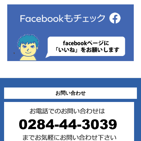
お問い合わせ