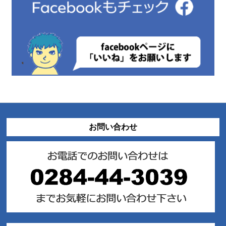
お問い合わせ