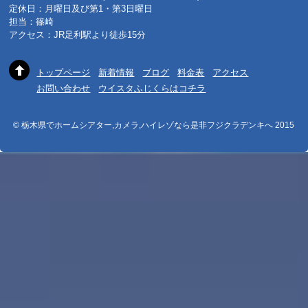
定休日：月曜日及び第1・第3日曜日
担当：篠崎
アクセス：JR足利駅より徒歩15分
トップページ
新着情報
ブログ
料金表
アクセス
お問い合わせ
ウイスタふじくらはコチラ
© 栃木県でホームシアター,カメラ,ハイレゾなら是非フジクラデンキへ 2015