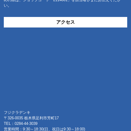
い。
アクセス
フジクラデンキ
〒326-0035 栃木県足利市芳町17
TEL：0284-44-3039
営業時間：9:30～18:30(日、祝日は9:30～18:00)