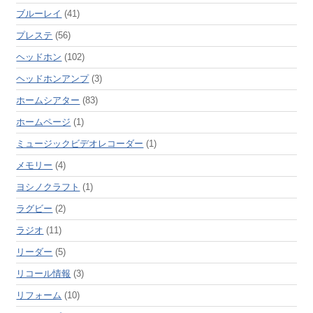
ブルーレイ
(41)
プレステ
(56)
ヘッドホン
(102)
ヘッドホンアンプ
(3)
ホームシアター
(83)
ホームページ
(1)
ミュージックビデオレコーダー
(1)
メモリー
(4)
ヨシノクラフト
(1)
ラグビー
(2)
ラジオ
(11)
リーダー
(5)
リコール情報
(3)
リフォーム
(10)