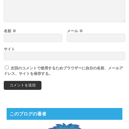
名前
※
メール
※
サイト
次回のコメントで使用するためブラウザーに自分の名前、メールア
ドレス、サイトを保存する。
このブログの著者