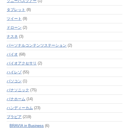
ソニーバスツアー
(1)
タブレット
(8)
ツイート
(9)
ドローン
(2)
ナスネ
(3)
パーソナルコンテンツステーション
(2)
バイオ
(68)
バイオアクセサリ
(2)
ハイレゾ
(55)
パソコン
(1)
パナソニック
(75)
パナホーム
(14)
ハンディーカム
(23)
ブラビア
(219)
BRAVIA in Business
(6)