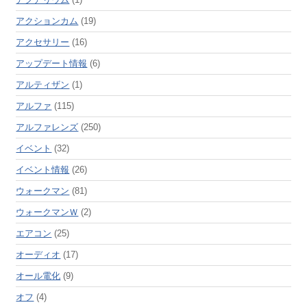
アクションカム
(19)
アクセサリー
(16)
アップデート情報
(6)
アルティザン
(1)
アルファ
(115)
アルファレンズ
(250)
イベント
(32)
イベント情報
(26)
ウォークマン
(81)
ウォークマンＷ
(2)
エアコン
(25)
オーディオ
(17)
オール電化
(9)
オフ
(4)