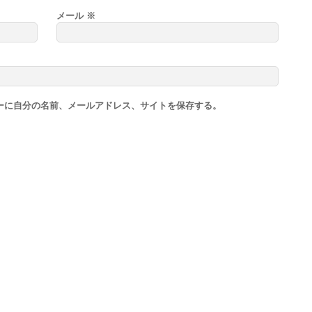
メール
※
ーに自分の名前、メールアドレス、サイトを保存する。