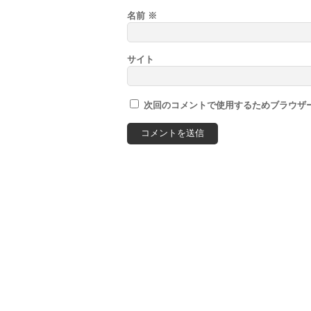
名前
※
サイト
次回のコメントで使用するためブラウザ