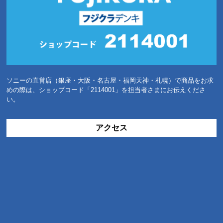
ソニーの直営店（銀座・大阪・名古屋・福岡天神・札幌）で商品をお求
めの際は、ショップコード「2114001」を担当者さまにお伝えくださ
い。
アクセス