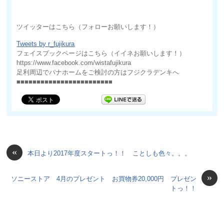
ツイッターはこちら（フォローお願いします！）
Tweets by r_fujikura
フェイスブックページはこちら（イイネお願いします！）
https://www.facebook.com/wistafujikura
足利周辺でパナホームをご検討の方はフジクラデンキへ
■■■■■■■■■■■■■■■■■■■■■■■■
«
本日より2017年度スタートっ！！ ことしも色々。。。
»
ソニーストア 4月のプレゼント お買物券20,000円 プレゼン
トっ！！