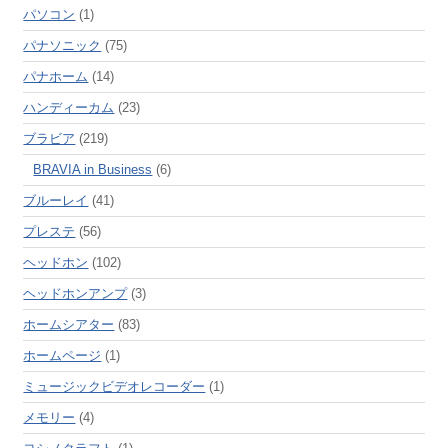
パソコン
(1)
パナソニック
(75)
パナホーム
(14)
ハンディーカム
(23)
ブラビア
(219)
BRAVIA in Business
(6)
ブルーレイ
(41)
プレステ
(56)
ヘッドホン
(102)
ヘッドホンアンプ
(3)
ホームシアター
(83)
ホームページ
(1)
ミュージックビデオレコーダー
(1)
メモリー
(4)