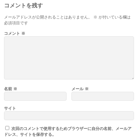
コメントを残す
メールアドレスが公開されることはありません。
※
が付いている欄は
必須項目です
コメント
※
名前
※
メール
※
サイト
次回のコメントで使用するためブラウザーに自分の名前、メールア
ドレス、サイトを保存する。