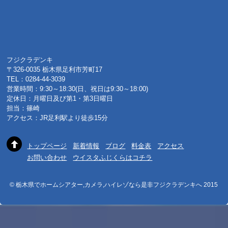
フジクラデンキ
〒326-0035 栃木県足利市芳町17
TEL：0284-44-3039
営業時間：9:30～18:30(日、祝日は9:30～18:00)
定休日：月曜日及び第1・第3日曜日
担当：篠崎
アクセス：JR足利駅より徒歩15分
トップページ
新着情報
ブログ
料金表
アクセス
お問い合わせ
ウイスタふじくらはコチラ
© 栃木県でホームシアター,カメラ,ハイレゾなら是非フジクラデンキへ 2015