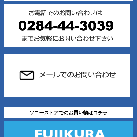
ソニーストアでのお買い物はコチラ