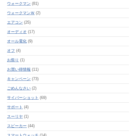
ウォークマン
(81)
ウォークマンＷ
(2)
エアコン
(25)
オーディオ
(17)
オール電化
(9)
オフ
(4)
お祭り
(1)
お買い得情報
(11)
キャンペーン
(73)
ごめんなさい
(2)
サイバーショット
(69)
サポート
(4)
スーリヤ
(1)
スピーカー
(44)
スマートウォッチ
(14)