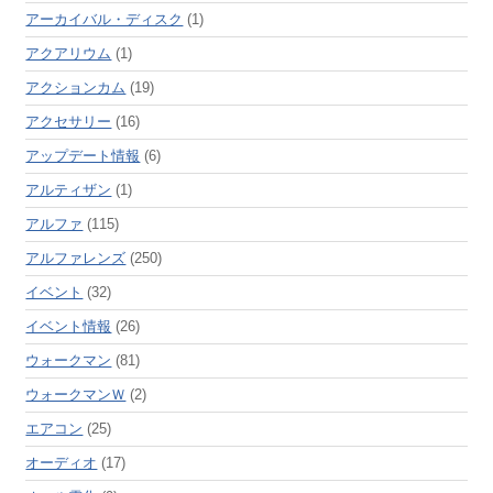
アーカイバル・ディスク
(1)
アクアリウム
(1)
アクションカム
(19)
アクセサリー
(16)
アップデート情報
(6)
アルティザン
(1)
アルファ
(115)
アルファレンズ
(250)
イベント
(32)
イベント情報
(26)
ウォークマン
(81)
ウォークマンＷ
(2)
エアコン
(25)
オーディオ
(17)