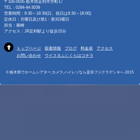
〒326-0035 栃木県足利市芳町17
TEL：0284-44-3039
営業時間：9:30～18:30(日、祝日は9:30～18:00)
定休日：月曜日及び第1・第3日曜日
担当：篠崎
アクセス：JR足利駅より徒歩15分
トップページ
新着情報
ブログ
料金表
アクセス
お問い合わせ
ウイスタふじくらはコチラ
© 栃木県でホームシアター,カメラ,ハイレゾなら是非フジクラデンキへ 2015