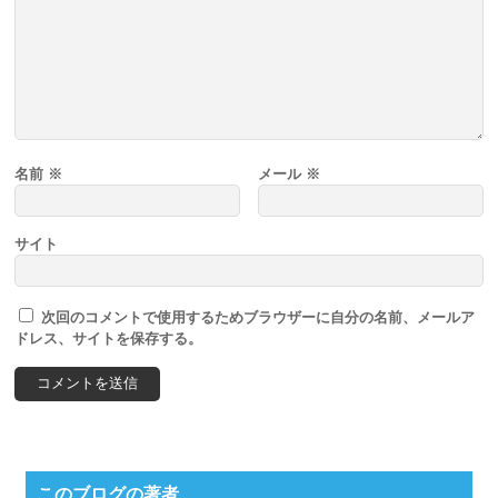
名前
※
メール
※
サイト
次回のコメントで使用するためブラウザーに自分の名前、メールア
ドレス、サイトを保存する。
このブログの著者