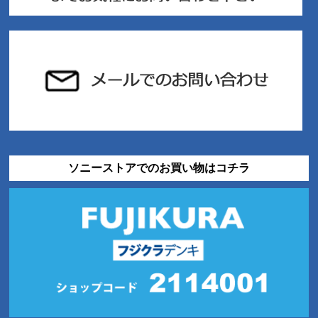
ソニーストアでのお買い物はコチラ