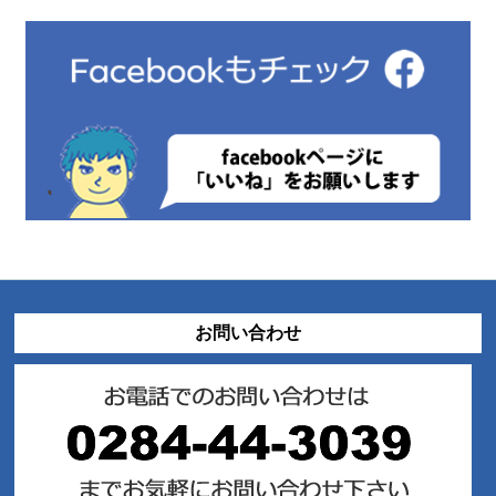
お問い合わせ