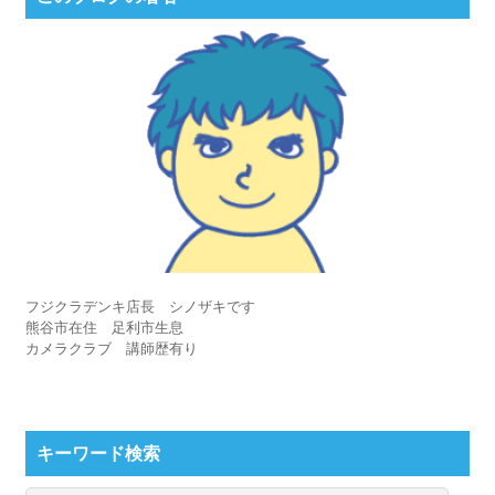
フジクラデンキ店長 シノザキです
熊谷市在住 足利市生息
カメラクラブ 講師歴有り
キーワード検索