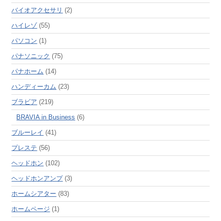
バイオアクセサリ
(2)
ハイレゾ
(55)
パソコン
(1)
パナソニック
(75)
パナホーム
(14)
ハンディーカム
(23)
ブラビア
(219)
BRAVIA in Business
(6)
ブルーレイ
(41)
プレステ
(56)
ヘッドホン
(102)
ヘッドホンアンプ
(3)
ホームシアター
(83)
ホームページ
(1)