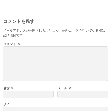
コメントを残す
メールアドレスが公開されることはありません。
※
が付いている欄は
必須項目です
コメント
※
名前
※
メール
※
サイト