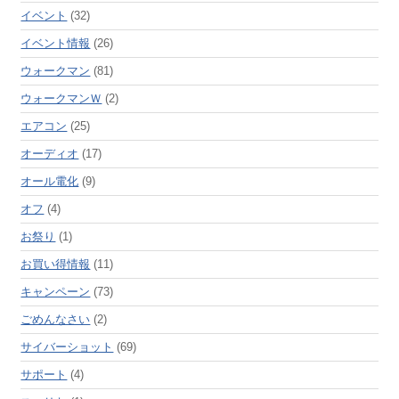
イベント
(32)
イベント情報
(26)
ウォークマン
(81)
ウォークマンＷ
(2)
エアコン
(25)
オーディオ
(17)
オール電化
(9)
オフ
(4)
お祭り
(1)
お買い得情報
(11)
キャンペーン
(73)
ごめんなさい
(2)
サイバーショット
(69)
サポート
(4)