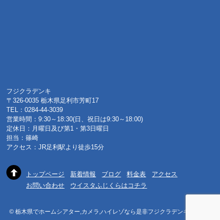
フジクラデンキ
〒326-0035 栃木県足利市芳町17
TEL：0284-44-3039
営業時間：9:30～18:30(日、祝日は9:30～18:00)
定休日：月曜日及び第1・第3日曜日
担当：篠崎
アクセス：JR足利駅より徒歩15分
トップページ
新着情報
ブログ
料金表
アクセス
お問い合わせ
ウイスタふじくらはコチラ
© 栃木県でホームシアター,カメラ,ハイレゾなら是非フジクラデンキへ 2015