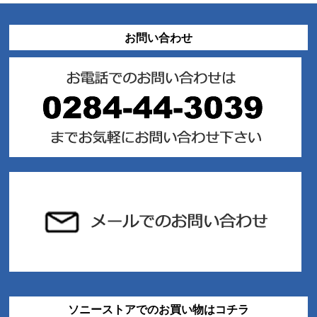
お問い合わせ
ソニーストアでのお買い物はコチラ