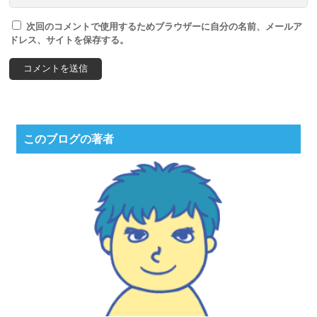
次回のコメントで使用するためブラウザーに自分の名前、メールア
ドレス、サイトを保存する。
このブログの著者