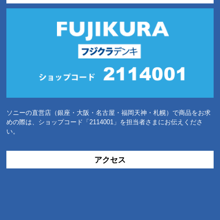
ソニーの直営店（銀座・大阪・名古屋・福岡天神・札幌）で商品をお求
めの際は、ショップコード「2114001」を担当者さまにお伝えくださ
い。
アクセス