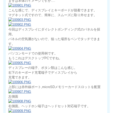
まずは本体のイメージですが….
こんな感じで、ディスプレイとキーボードが脱着できます。
マグネット式ですので、簡単に、スムーズに取り外せます。
今回はディスプレイにダイレクトボンディング式のパネルを採
用。
パネルの空気層がないので、狙った場所をペンでタッチできま
す。
パソコンモードでの使用例です。
もうこれはデスクトップPCですね。
ディスプレーの端子、ボタン類はこんな感じ。
右下のキーボード充電端子でディスプレイから
充電できます。
上部には赤外線ポート,microSDメモリーカードスロットを配置
左側面
右側面。ヘッドホン端子はヘッドセット対応端子です。