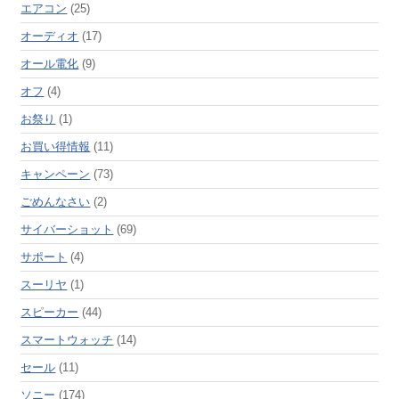
エアコン
(25)
オーディオ
(17)
オール電化
(9)
オフ
(4)
お祭り
(1)
お買い得情報
(11)
キャンペーン
(73)
ごめんなさい
(2)
サイバーショット
(69)
サポート
(4)
スーリヤ
(1)
スピーカー
(44)
スマートウォッチ
(14)
セール
(11)
ソニー
(174)