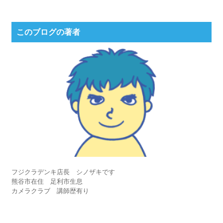
このブログの著者
フジクラデンキ店長 シノザキです
熊谷市在住 足利市生息
カメラクラブ 講師歴有り