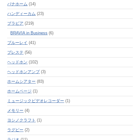
パナホーム
(14)
ハンディーカム
(23)
ブラビア
(219)
BRAVIA in Business
(6)
ブルーレイ
(41)
プレステ
(56)
ヘッドホン
(102)
ヘッドホンアンプ
(3)
ホームシアター
(83)
ホームページ
(1)
ミュージックビデオレコーダー
(1)
メモリー
(4)
ヨシノクラフト
(1)
ラグビー
(2)
ラジオ
(11)