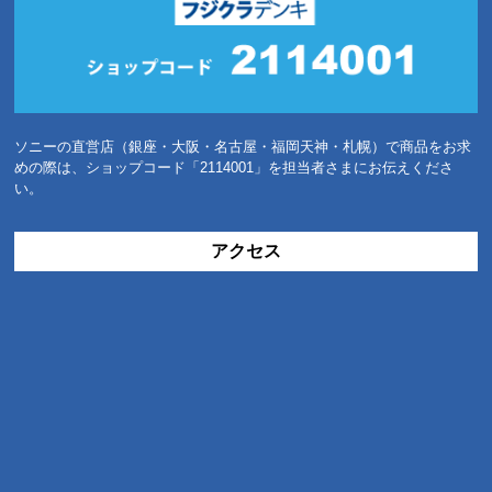
ソニーの直営店（銀座・大阪・名古屋・福岡天神・札幌）で商品をお求
めの際は、ショップコード「2114001」を担当者さまにお伝えくださ
い。
アクセス