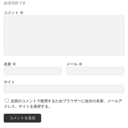
必須項目です
コメント
※
名前
※
メール
※
サイト
次回のコメントで使用するためブラウザーに自分の名前、メールア
ドレス、サイトを保存する。