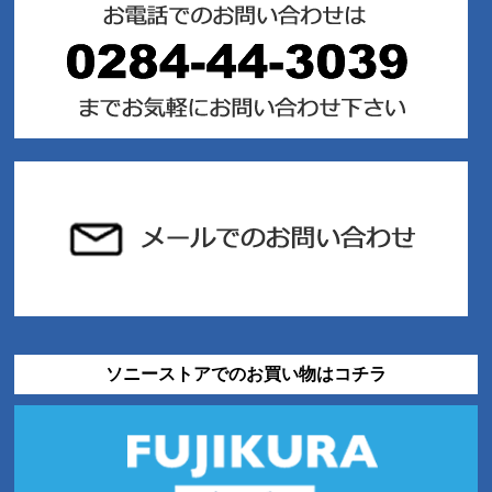
ソニーストアでのお買い物はコチラ