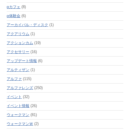
αカフェ
(8)
α体験会
(6)
アーカイバル・ディスク
(1)
アクアリウム
(1)
アクションカム
(19)
アクセサリー
(16)
アップデート情報
(6)
アルティザン
(1)
アルファ
(115)
アルファレンズ
(250)
イベント
(32)
イベント情報
(26)
ウォークマン
(81)
ウォークマンＷ
(2)