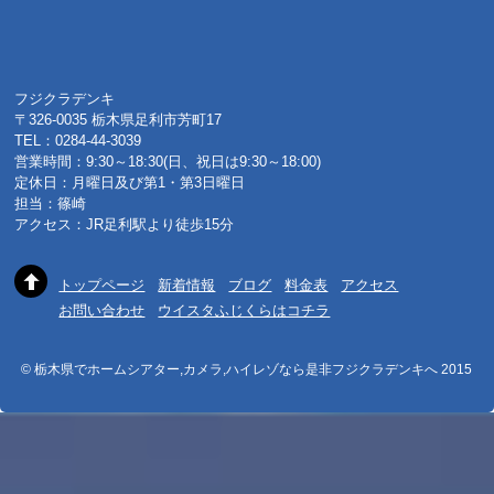
フジクラデンキ
〒326-0035 栃木県足利市芳町17
TEL：0284-44-3039
営業時間：9:30～18:30(日、祝日は9:30～18:00)
定休日：月曜日及び第1・第3日曜日
担当：篠崎
アクセス：JR足利駅より徒歩15分
トップページ
新着情報
ブログ
料金表
アクセス
お問い合わせ
ウイスタふじくらはコチラ
© 栃木県でホームシアター,カメラ,ハイレゾなら是非フジクラデンキへ 2015