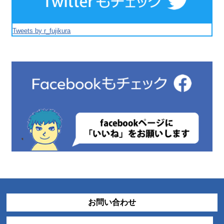
Tweets by r_fujikura
お問い合わせ