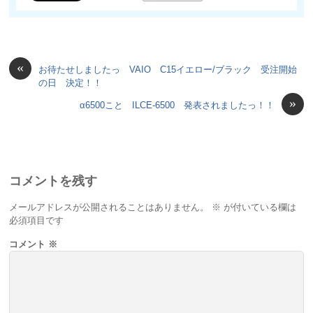
«
お待たせしましたっ VAIO C15イエロー/ブラック 受注開始
の日 決定！！
»
α6500こと ILCE-6500 発表されましたっ！！
コメントを残す
メールアドレスが公開されることはありません。
※
が付いている欄は
必須項目です
コメント
※