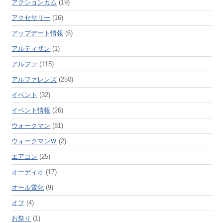
アクションカム
(19)
アクセサリー
(16)
アップデート情報
(6)
アルティザン
(1)
アルファ
(115)
アルファレンズ
(250)
イベント
(32)
イベント情報
(26)
ウォークマン
(81)
ウォークマンＷ
(2)
エアコン
(25)
オーディオ
(17)
オール電化
(9)
オフ
(4)
お祭り
(1)