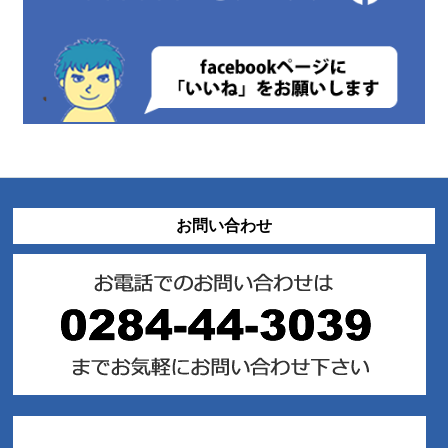
お問い合わせ