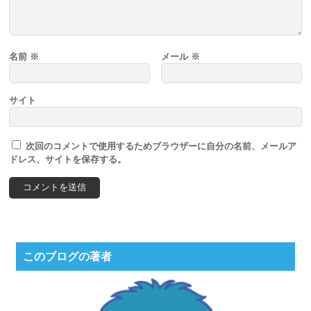
名前
※
メール
※
サイト
次回のコメントで使用するためブラウザーに自分の名前、メールア
ドレス、サイトを保存する。
このブログの著者