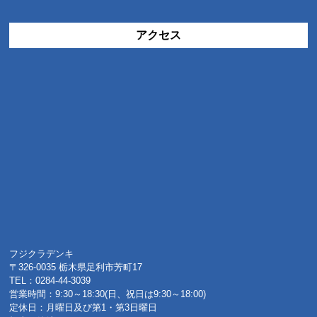
アクセス
フジクラデンキ
〒326-0035 栃木県足利市芳町17
TEL：0284-44-3039
営業時間：9:30～18:30(日、祝日は9:30～18:00)
定休日：月曜日及び第1・第3日曜日