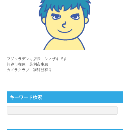
フジクラデンキ店長 シノザキです
熊谷市在住 足利市生息
カメラクラブ 講師歴有り
キーワード検索