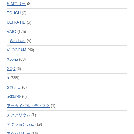
SIMフリー
(8)
TOUGH
(2)
ULTRA HD
(5)
VAIO
(175)
Windows
(5)
VLOGCAM
(49)
Xperia
(68)
XQD
(6)
α
(588)
αカフェ
(8)
α体験会
(6)
アーカイバル・ディスク
(1)
アクアリウム
(1)
アクションカム
(19)
アクセサリー
(16)