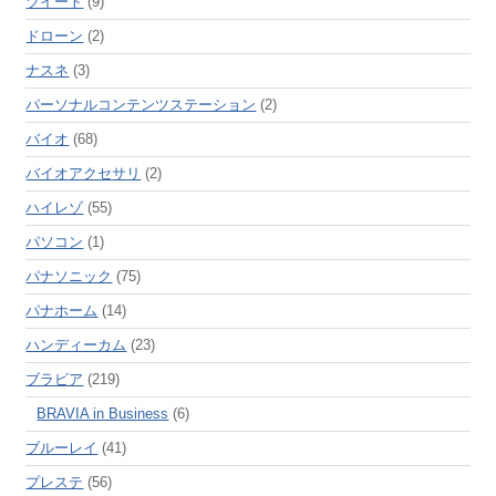
ツイート
(9)
ドローン
(2)
ナスネ
(3)
パーソナルコンテンツステーション
(2)
バイオ
(68)
バイオアクセサリ
(2)
ハイレゾ
(55)
パソコン
(1)
パナソニック
(75)
パナホーム
(14)
ハンディーカム
(23)
ブラビア
(219)
BRAVIA in Business
(6)
ブルーレイ
(41)
プレステ
(56)