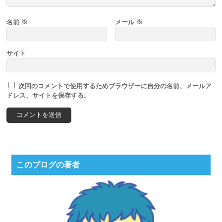
名前
※
メール
※
サイト
次回のコメントで使用するためブラウザーに自分の名前、メールア
ドレス、サイトを保存する。
このブログの著者