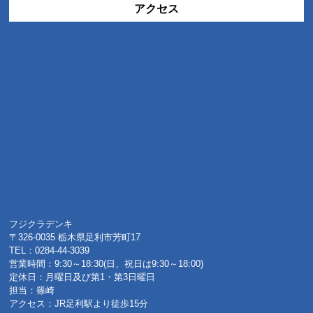
アクセス
フジクラデンキ
〒326-0035 栃木県足利市芳町17
TEL：0284-44-3039
営業時間：9:30～18:30(日、祝日は9:30～18:00)
定休日：月曜日及び第1・第3日曜日
担当：篠崎
アクセス：JR足利駅より徒歩15分