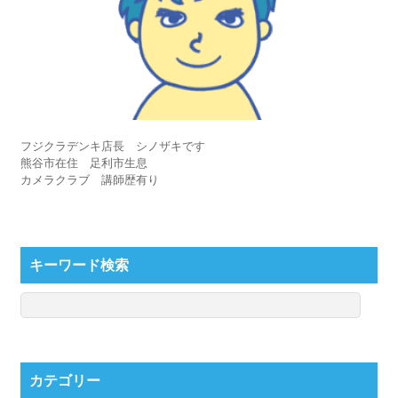
フジクラデンキ店長 シノザキです
熊谷市在住 足利市生息
カメラクラブ 講師歴有り
キーワード検索
カテゴリー