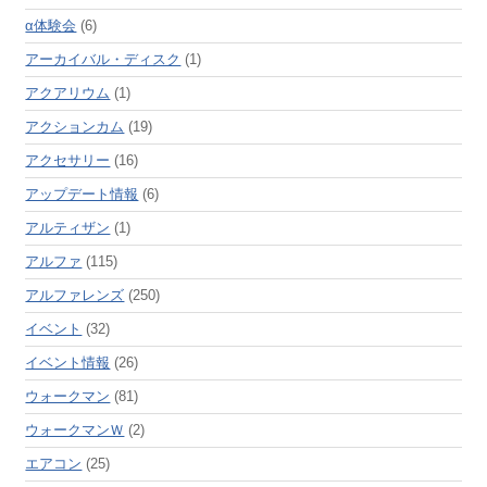
α体験会
(6)
アーカイバル・ディスク
(1)
アクアリウム
(1)
アクションカム
(19)
アクセサリー
(16)
アップデート情報
(6)
アルティザン
(1)
アルファ
(115)
アルファレンズ
(250)
イベント
(32)
イベント情報
(26)
ウォークマン
(81)
ウォークマンＷ
(2)
エアコン
(25)