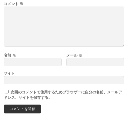
コメント
※
名前
※
メール
※
サイト
次回のコメントで使用するためブラウザーに自分の名前、メールア
ドレス、サイトを保存する。