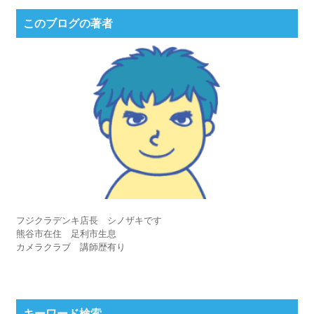
このブログの著者
フジクラデンキ店長 シノザキです
熊谷市在住 足利市生息
カメラクラブ 講師歴有り
キーワード検索