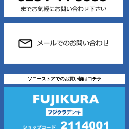
ソニーストアでのお買い物はコチラ