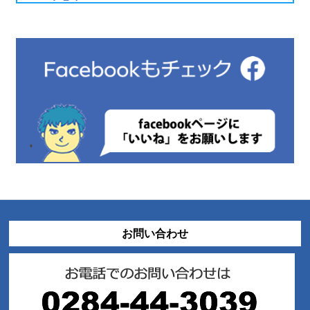
お問い合わせ