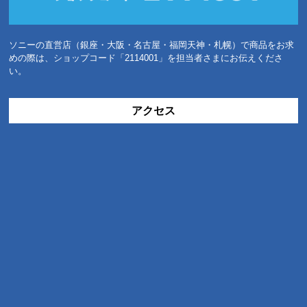
ソニーの直営店（銀座・大阪・名古屋・福岡天神・札幌）で商品をお求
めの際は、ショップコード「2114001」を担当者さまにお伝えくださ
い。
アクセス