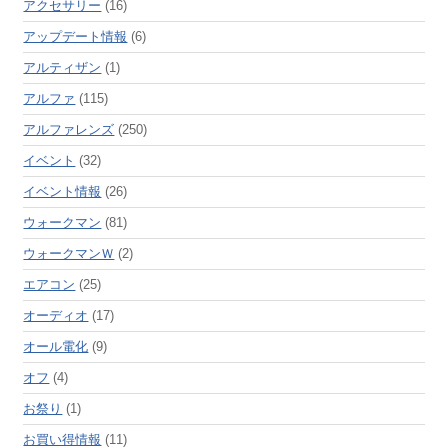
アクセサリー
(16)
アップデート情報
(6)
アルティザン
(1)
アルファ
(115)
アルファレンズ
(250)
イベント
(32)
イベント情報
(26)
ウォークマン
(81)
ウォークマンＷ
(2)
エアコン
(25)
オーディオ
(17)
オール電化
(9)
オフ
(4)
お祭り
(1)
お買い得情報
(11)