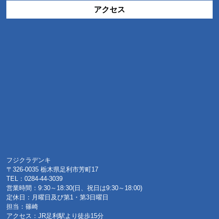
アクセス
フジクラデンキ
〒326-0035 栃木県足利市芳町17
TEL：0284-44-3039
営業時間：9:30～18:30(日、祝日は9:30～18:00)
定休日：月曜日及び第1・第3日曜日
担当：篠崎
アクセス：JR足利駅より徒歩15分