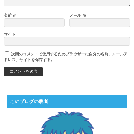
名前
※
メール
※
サイト
次回のコメントで使用するためブラウザーに自分の名前、メールア
ドレス、サイトを保存する。
このブログの著者