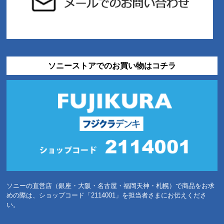
ソニーストアでのお買い物はコチラ
ソニーの直営店（銀座・大阪・名古屋・福岡天神・札幌）で商品をお求
めの際は、ショップコード「2114001」を担当者さまにお伝えくださ
い。