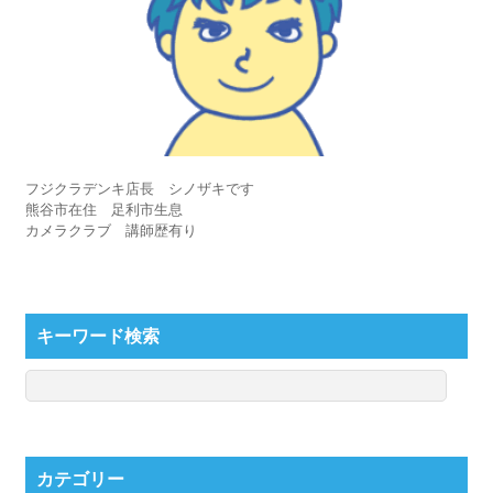
フジクラデンキ店長 シノザキです
熊谷市在住 足利市生息
カメラクラブ 講師歴有り
キーワード検索
カテゴリー