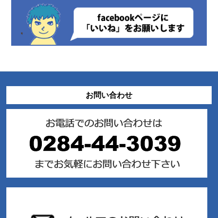
お問い合わせ