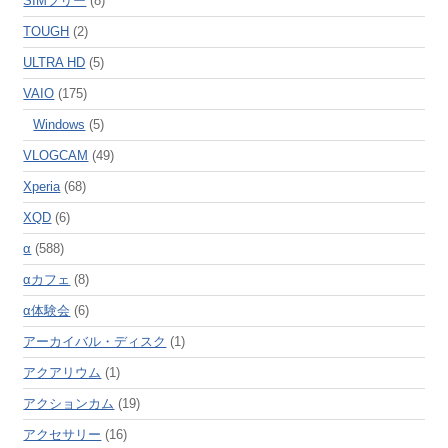
SIMフリー
(8)
TOUGH
(2)
ULTRA HD
(5)
VAIO
(175)
Windows
(5)
VLOGCAM
(49)
Xperia
(68)
XQD
(6)
α
(588)
αカフェ
(8)
α体験会
(6)
アーカイバル・ディスク
(1)
アクアリウム
(1)
アクションカム
(19)
アクセサリー
(16)