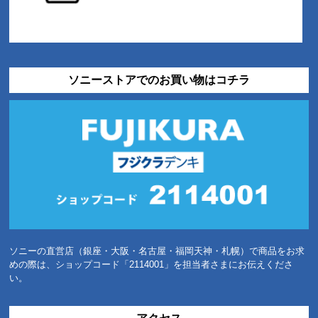
ソニーストアでのお買い物はコチラ
ソニーの直営店（銀座・大阪・名古屋・福岡天神・札幌）で商品をお求
めの際は、ショップコード「2114001」を担当者さまにお伝えくださ
い。