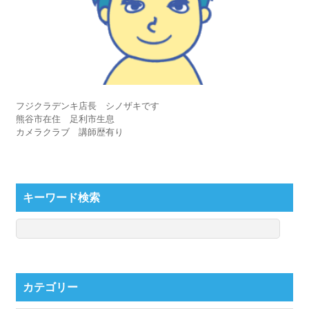
フジクラデンキ店長 シノザキです
熊谷市在住 足利市生息
カメラクラブ 講師歴有り
キーワード検索
カテゴリー