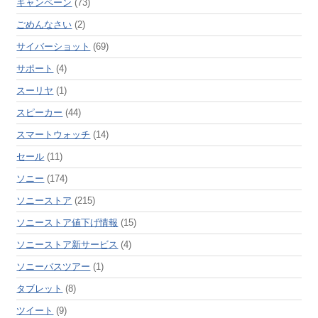
キャンペーン
(73)
ごめんなさい
(2)
サイバーショット
(69)
サポート
(4)
スーリヤ
(1)
スピーカー
(44)
スマートウォッチ
(14)
セール
(11)
ソニー
(174)
ソニーストア
(215)
ソニーストア値下げ情報
(15)
ソニーストア新サービス
(4)
ソニーバスツアー
(1)
タブレット
(8)
ツイート
(9)