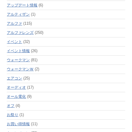
アップデート情報
(6)
アルティザン
(1)
アルファ
(115)
アルファレンズ
(250)
イベント
(32)
イベント情報
(26)
ウォークマン
(81)
ウォークマンＷ
(2)
エアコン
(25)
オーディオ
(17)
オール電化
(9)
オフ
(4)
お祭り
(1)
お買い得情報
(11)