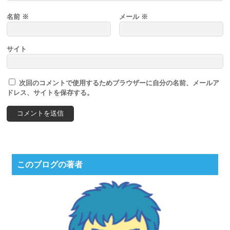
名前
※
メール
※
サイト
次回のコメントで使用するためブラウザーに自分の名前、メールア
ドレス、サイトを保存する。
このブログの著者