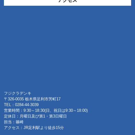
アクセス
フジクラデンキ
〒326-0035 栃木県足利市芳町17
TEL：0284-44-3039
営業時間：9:30～18:30(日、祝日は9:30～18:00)
定休日：月曜日及び第1・第3日曜日
担当：篠崎
アクセス：JR足利駅より徒歩15分