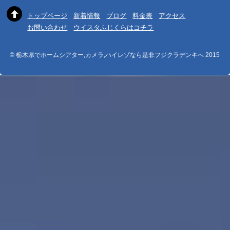
トップページ
新着情報
ブログ
料金表
アクセス
お問い合わせ
ウイスタふじくらはコチラ
© 栃木県でホームシアター,カメラ,ハイレゾなら是非フジクラデンキへ 2015