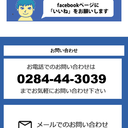
お問い合わせ