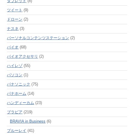
タブレット
(8)
ツイート
(9)
ドローン
(2)
ナスネ
(3)
パーソナルコンテンツステーション
(2)
バイオ
(68)
バイオアクセサリ
(2)
ハイレゾ
(55)
パソコン
(1)
パナソニック
(75)
パナホーム
(14)
ハンディーカム
(23)
ブラビア
(219)
BRAVIA in Business
(6)
ブルーレイ
(41)