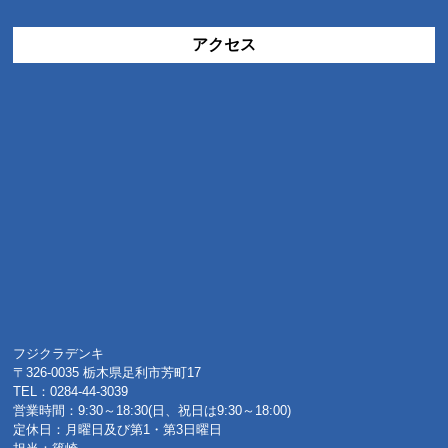
アクセス
フジクラデンキ
〒326-0035 栃木県足利市芳町17
TEL：0284-44-3039
営業時間：9:30～18:30(日、祝日は9:30～18:00)
定休日：月曜日及び第1・第3日曜日