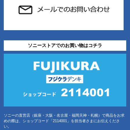
ソニーストアでのお買い物はコチラ
ソニーの直営店（銀座・大阪・名古屋・福岡天神・札幌）で商品をお求
めの際は、ショップコード「2114001」を担当者さまにお伝えくださ
い。