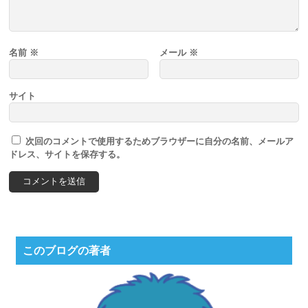
名前
※
メール
※
サイト
次回のコメントで使用するためブラウザーに自分の名前、メールア
ドレス、サイトを保存する。
このブログの著者