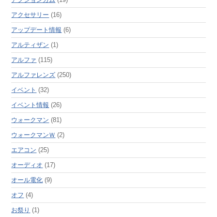
アクセサリー
(16)
アップデート情報
(6)
アルティザン
(1)
アルファ
(115)
アルファレンズ
(250)
イベント
(32)
イベント情報
(26)
ウォークマン
(81)
ウォークマンＷ
(2)
エアコン
(25)
オーディオ
(17)
オール電化
(9)
オフ
(4)
お祭り
(1)