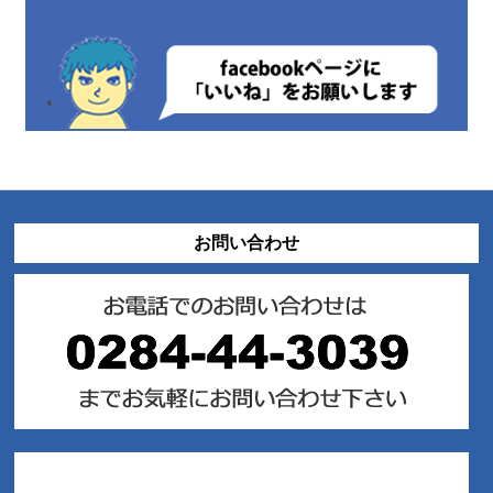
お問い合わせ