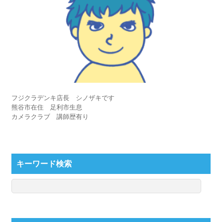
フジクラデンキ店長 シノザキです
熊谷市在住 足利市生息
カメラクラブ 講師歴有り
キーワード検索