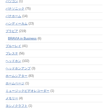
パソコン
(1)
パナソニック
(75)
パナホーム
(14)
ハンディーカム
(23)
ブラビア
(219)
BRAVIA in Business
(6)
ブルーレイ
(41)
プレステ
(56)
ヘッドホン
(102)
ヘッドホンアンプ
(3)
ホームシアター
(83)
ホームページ
(1)
ミュージックビデオレコーダー
(1)
メモリー
(4)
ヨシノクラフト
(1)