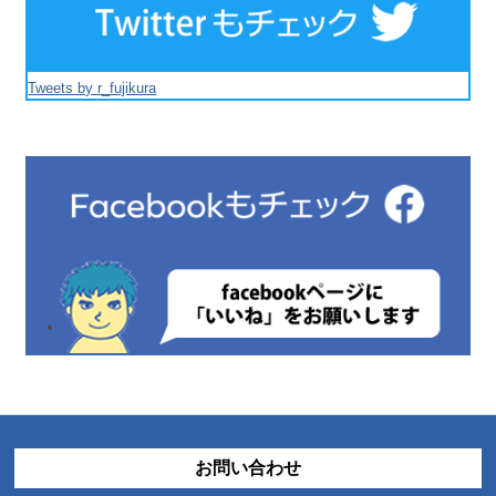
Tweets by r_fujikura
お問い合わせ