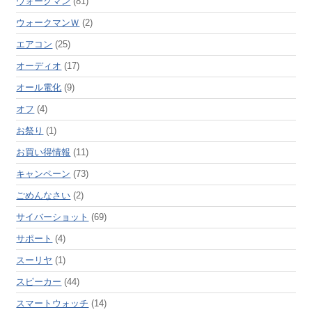
ウォークマン
(81)
ウォークマンＷ
(2)
エアコン
(25)
オーディオ
(17)
オール電化
(9)
オフ
(4)
お祭り
(1)
お買い得情報
(11)
キャンペーン
(73)
ごめんなさい
(2)
サイバーショット
(69)
サポート
(4)
スーリヤ
(1)
スピーカー
(44)
スマートウォッチ
(14)