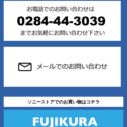
ソニーストアでのお買い物はコチラ