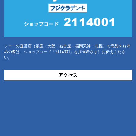
ソニーの直営店（銀座・大阪・名古屋・福岡天神・札幌）で商品をお求
めの際は、ショップコード「2114001」を担当者さまにお伝えくださ
い。
アクセス