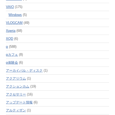
VAIO
(175)
Windows
(5)
VLOGCAM
(49)
Xperia
(68)
XQD
(6)
α
(588)
αカフェ
(8)
α体験会
(6)
アーカイバル・ディスク
(1)
アクアリウム
(1)
アクションカム
(19)
アクセサリー
(16)
アップデート情報
(6)
アルティザン
(1)