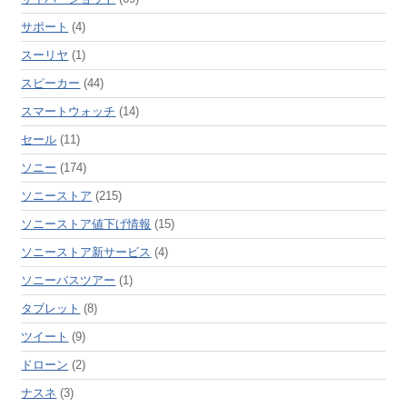
サポート
(4)
スーリヤ
(1)
スピーカー
(44)
スマートウォッチ
(14)
セール
(11)
ソニー
(174)
ソニーストア
(215)
ソニーストア値下げ情報
(15)
ソニーストア新サービス
(4)
ソニーバスツアー
(1)
タブレット
(8)
ツイート
(9)
ドローン
(2)
ナスネ
(3)