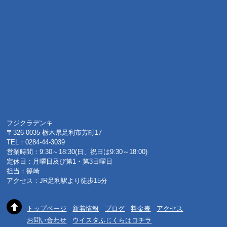
フジクラデンキ
〒326-0035 栃木県足利市芳町17
TEL：0284-44-3039
営業時間：9:30～18:30(日、祝日は9:30～18:00)
定休日：月曜日及び第1・第3日曜日
担当：篠崎
アクセス：JR足利駅より徒歩15分
トップページ
新着情報
ブログ
料金表
アクセス
お問い合わせ
ウイスタふじくらはコチラ