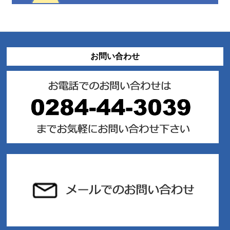
お問い合わせ