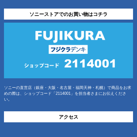
ソニーストアでのお買い物はコチラ
ソニーの直営店（銀座・大阪・名古屋・福岡天神・札幌）で商品をお求
めの際は、ショップコード「2114001」を担当者さまにお伝えくださ
い。
アクセス