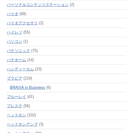
パーソナルコンテンツステーション
(2)
バイオ
(68)
バイオアクセサリ
(2)
ハイレゾ
(55)
パソコン
(1)
パナソニック
(75)
パナホーム
(14)
ハンディーカム
(23)
ブラビア
(219)
BRAVIA in Business
(6)
ブルーレイ
(41)
プレステ
(56)
ヘッドホン
(102)
ヘッドホンアンプ
(3)