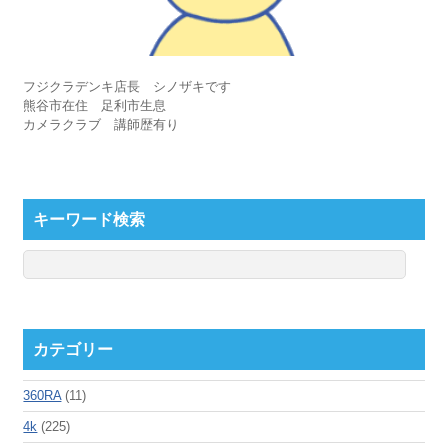
フジクラデンキ店長 シノザキです
熊谷市在住 足利市生息
カメラクラブ 講師歴有り
キーワード検索
カテゴリー
360RA
(11)
4k
(225)