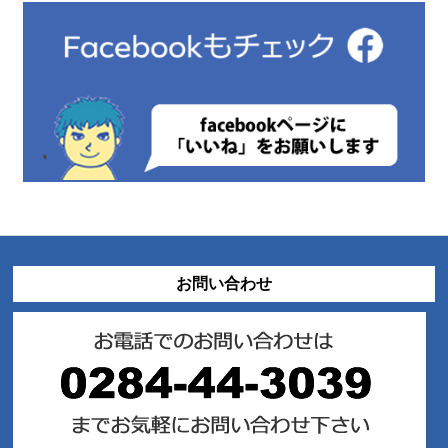
お問い合わせ