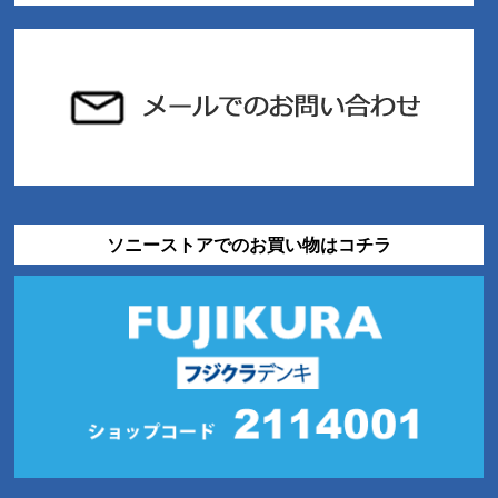
ソニーストアでのお買い物はコチラ