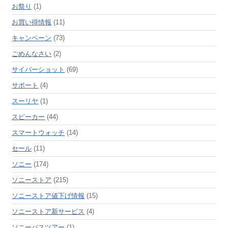
お祭り
(1)
お買い得情報
(11)
キャンペーン
(73)
ごめんなさい
(2)
サイバーショット
(69)
サポート
(4)
スーリヤ
(1)
スピーカー
(44)
スマートウォッチ
(14)
セール
(11)
ソニー
(174)
ソニーストア
(215)
ソニーストア値下げ情報
(15)
ソニーストア新サービス
(4)
ソニーバスツアー
(1)