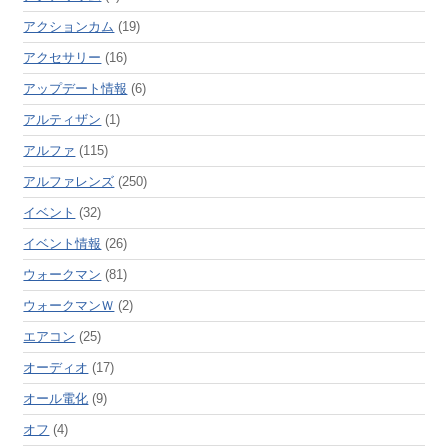
アクションカム
(19)
アクセサリー
(16)
アップデート情報
(6)
アルティザン
(1)
アルファ
(115)
アルファレンズ
(250)
イベント
(32)
イベント情報
(26)
ウォークマン
(81)
ウォークマンＷ
(2)
エアコン
(25)
オーディオ
(17)
オール電化
(9)
オフ
(4)