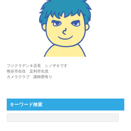
フジクラデンキ店長 シノザキです
熊谷市在住 足利市生息
カメラクラブ 講師歴有り
キーワード検索