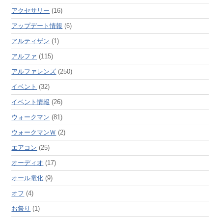
アクセサリー
(16)
アップデート情報
(6)
アルティザン
(1)
アルファ
(115)
アルファレンズ
(250)
イベント
(32)
イベント情報
(26)
ウォークマン
(81)
ウォークマンＷ
(2)
エアコン
(25)
オーディオ
(17)
オール電化
(9)
オフ
(4)
お祭り
(1)