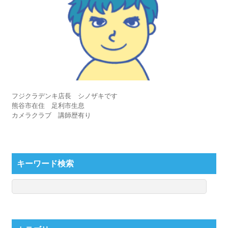
フジクラデンキ店長 シノザキです
熊谷市在住 足利市生息
カメラクラブ 講師歴有り
キーワード検索