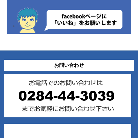
お問い合わせ