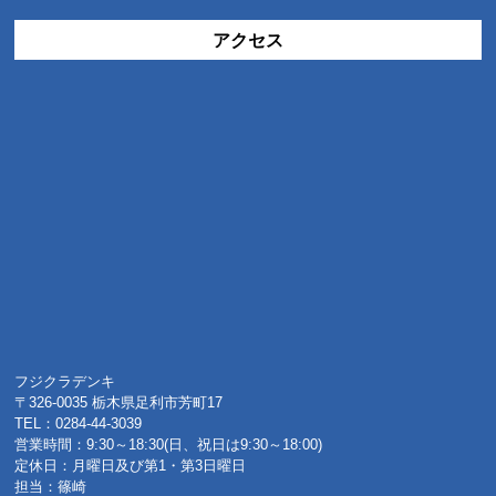
アクセス
フジクラデンキ
〒326-0035 栃木県足利市芳町17
TEL：0284-44-3039
営業時間：9:30～18:30(日、祝日は9:30～18:00)
定休日：月曜日及び第1・第3日曜日
担当：篠崎