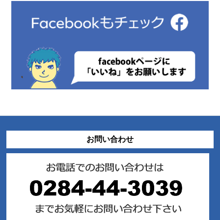
お問い合わせ