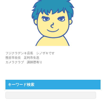
フジクラデンキ店長 シノザキです
熊谷市在住 足利市生息
カメラクラブ 講師歴有り
キーワード検索