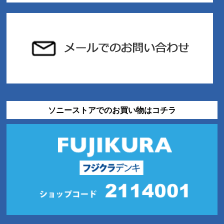
ソニーストアでのお買い物はコチラ