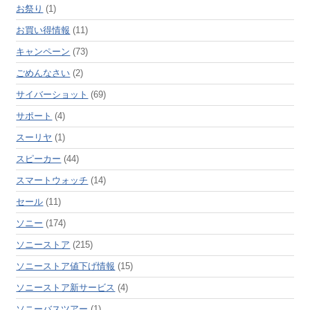
お祭り
(1)
お買い得情報
(11)
キャンペーン
(73)
ごめんなさい
(2)
サイバーショット
(69)
サポート
(4)
スーリヤ
(1)
スピーカー
(44)
スマートウォッチ
(14)
セール
(11)
ソニー
(174)
ソニーストア
(215)
ソニーストア値下げ情報
(15)
ソニーストア新サービス
(4)
ソニーバスツアー
(1)