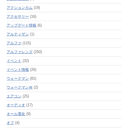
アクションカム
(19)
アクセサリー
(16)
アップデート情報
(6)
アルティザン
(1)
アルファ
(115)
アルファレンズ
(250)
イベント
(32)
イベント情報
(26)
ウォークマン
(81)
ウォークマンＷ
(2)
エアコン
(25)
オーディオ
(17)
オール電化
(9)
オフ
(4)