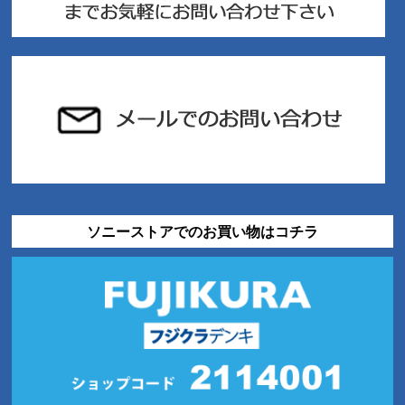
ソニーストアでのお買い物はコチラ