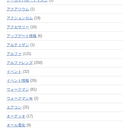
アーカイバル・ディスク
(1)
アクアリウム
(1)
アクションカム
(19)
アクセサリー
(16)
アップデート情報
(6)
アルティザン
(1)
アルファ
(115)
アルファレンズ
(250)
イベント
(32)
イベント情報
(26)
ウォークマン
(81)
ウォークマンＷ
(2)
エアコン
(25)
オーディオ
(17)
オール電化
(9)