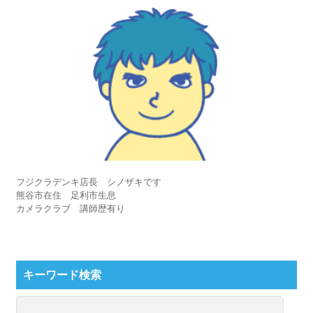
フジクラデンキ店長 シノザキです
熊谷市在住 足利市生息
カメラクラブ 講師歴有り
キーワード検索