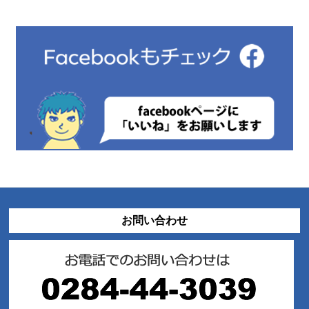
お問い合わせ