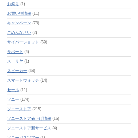
お祭り
(1)
お買い得情報
(11)
キャンペーン
(73)
ごめんなさい
(2)
サイバーショット
(69)
サポート
(4)
スーリヤ
(1)
スピーカー
(44)
スマートウォッチ
(14)
セール
(11)
ソニー
(174)
ソニーストア
(215)
ソニーストア値下げ情報
(15)
ソニーストア新サービス
(4)
ソニーバスツアー
(1)