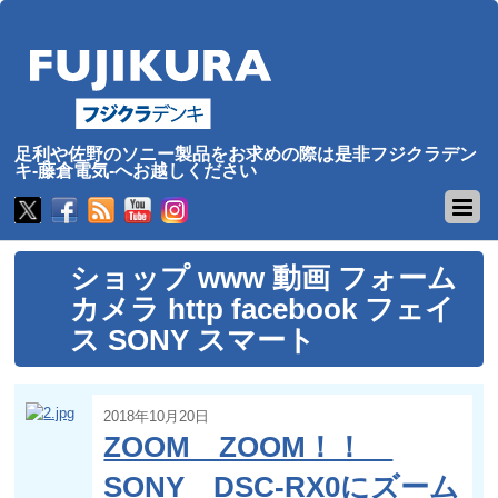
足利や佐野のソニー製品をお求めの際は是非フジクラデン
キ-藤倉電気-へお越しください
ショップ www 動画 フォーム
カメラ http facebook フェイ
ス SONY スマート
2018年10月20日
ZOOM ZOOM！！
SONY DSC-RX0にズーム