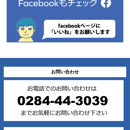
お問い合わせ