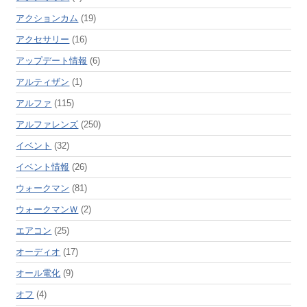
アクションカム
(19)
アクセサリー
(16)
アップデート情報
(6)
アルティザン
(1)
アルファ
(115)
アルファレンズ
(250)
イベント
(32)
イベント情報
(26)
ウォークマン
(81)
ウォークマンＷ
(2)
エアコン
(25)
オーディオ
(17)
オール電化
(9)
オフ
(4)