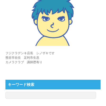
フジクラデンキ店長 シノザキです
熊谷市在住 足利市生息
カメラクラブ 講師歴有り
キーワード検索