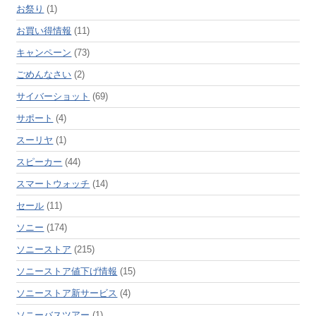
お祭り
(1)
お買い得情報
(11)
キャンペーン
(73)
ごめんなさい
(2)
サイバーショット
(69)
サポート
(4)
スーリヤ
(1)
スピーカー
(44)
スマートウォッチ
(14)
セール
(11)
ソニー
(174)
ソニーストア
(215)
ソニーストア値下げ情報
(15)
ソニーストア新サービス
(4)
ソニーバスツアー
(1)