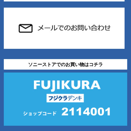
ソニーストアでのお買い物はコチラ