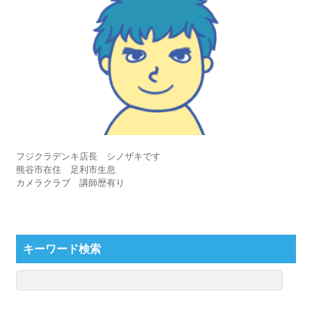
フジクラデンキ店長 シノザキです
熊谷市在住 足利市生息
カメラクラブ 講師歴有り
キーワード検索