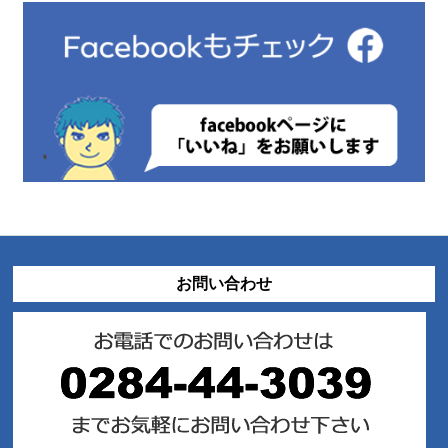
お問い合わせ