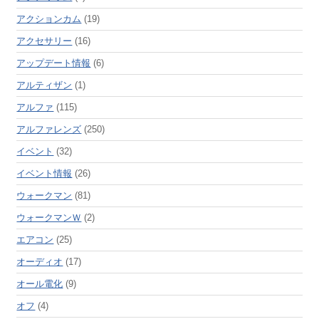
アクションカム
(19)
アクセサリー
(16)
アップデート情報
(6)
アルティザン
(1)
アルファ
(115)
アルファレンズ
(250)
イベント
(32)
イベント情報
(26)
ウォークマン
(81)
ウォークマンＷ
(2)
エアコン
(25)
オーディオ
(17)
オール電化
(9)
オフ
(4)