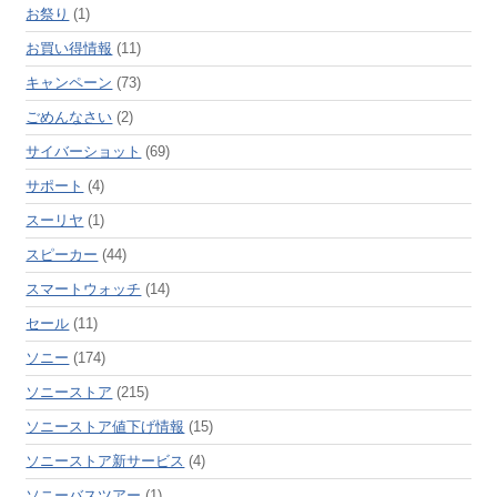
お祭り
(1)
お買い得情報
(11)
キャンペーン
(73)
ごめんなさい
(2)
サイバーショット
(69)
サポート
(4)
スーリヤ
(1)
スピーカー
(44)
スマートウォッチ
(14)
セール
(11)
ソニー
(174)
ソニーストア
(215)
ソニーストア値下げ情報
(15)
ソニーストア新サービス
(4)
ソニーバスツアー
(1)