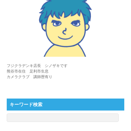
フジクラデンキ店長 シノザキです
熊谷市在住 足利市生息
カメラクラブ 講師歴有り
キーワード検索