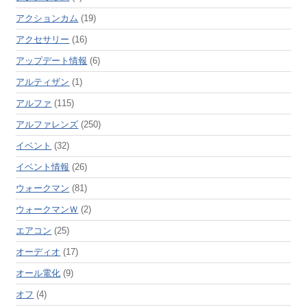
アクションカム
(19)
アクセサリー
(16)
アップデート情報
(6)
アルティザン
(1)
アルファ
(115)
アルファレンズ
(250)
イベント
(32)
イベント情報
(26)
ウォークマン
(81)
ウォークマンＷ
(2)
エアコン
(25)
オーディオ
(17)
オール電化
(9)
オフ
(4)