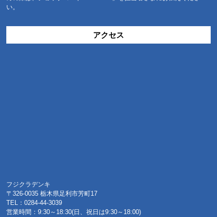
い。
アクセス
フジクラデンキ
〒326-0035 栃木県足利市芳町17
TEL：0284-44-3039
営業時間：9:30～18:30(日、祝日は9:30～18:00)