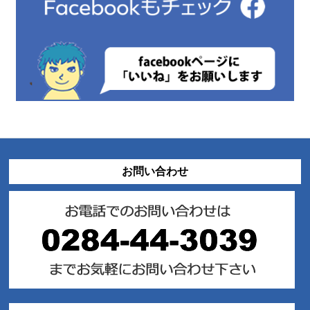
お問い合わせ