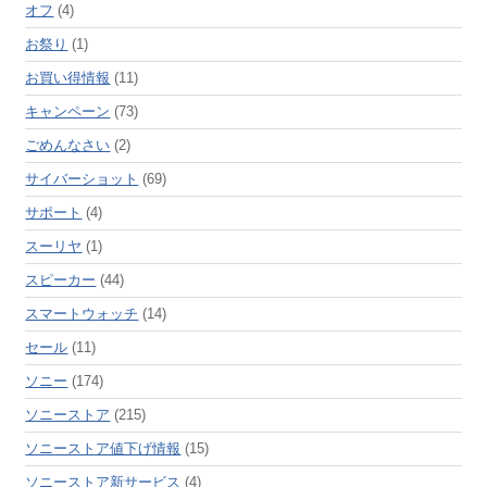
オフ
(4)
お祭り
(1)
お買い得情報
(11)
キャンペーン
(73)
ごめんなさい
(2)
サイバーショット
(69)
サポート
(4)
スーリヤ
(1)
スピーカー
(44)
スマートウォッチ
(14)
セール
(11)
ソニー
(174)
ソニーストア
(215)
ソニーストア値下げ情報
(15)
ソニーストア新サービス
(4)