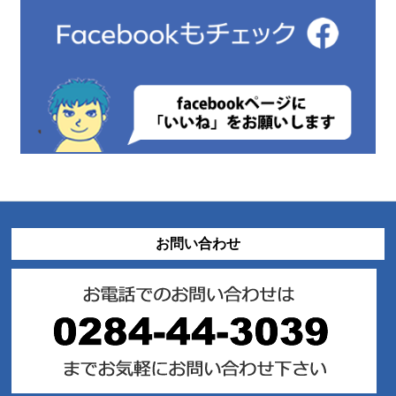
お問い合わせ