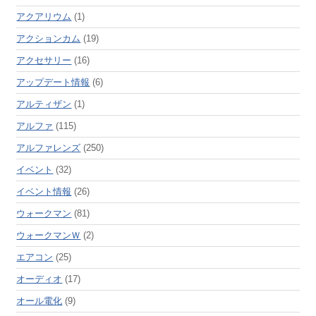
アクアリウム
(1)
アクションカム
(19)
アクセサリー
(16)
アップデート情報
(6)
アルティザン
(1)
アルファ
(115)
アルファレンズ
(250)
イベント
(32)
イベント情報
(26)
ウォークマン
(81)
ウォークマンＷ
(2)
エアコン
(25)
オーディオ
(17)
オール電化
(9)