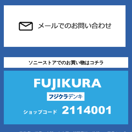
ソニーストアでのお買い物はコチラ