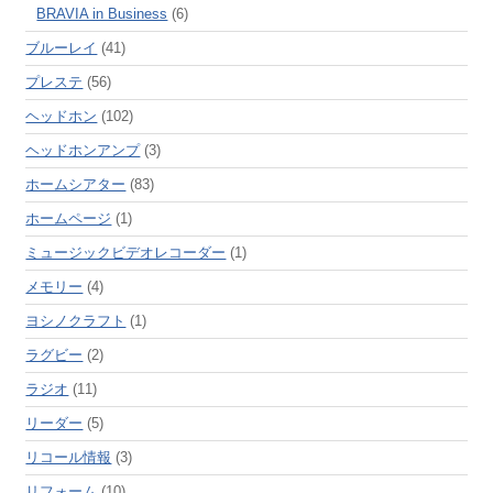
BRAVIA in Business
(6)
ブルーレイ
(41)
プレステ
(56)
ヘッドホン
(102)
ヘッドホンアンプ
(3)
ホームシアター
(83)
ホームページ
(1)
ミュージックビデオレコーダー
(1)
メモリー
(4)
ヨシノクラフト
(1)
ラグビー
(2)
ラジオ
(11)
リーダー
(5)
リコール情報
(3)
リフォーム
(10)