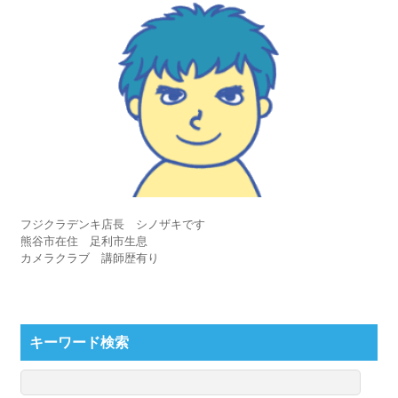
フジクラデンキ店長 シノザキです
熊谷市在住 足利市生息
カメラクラブ 講師歴有り
キーワード検索