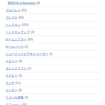
BRAVIA in Business
(6)
ブルーレイ
(41)
プレステ
(56)
ヘッドホン
(102)
ヘッドホンアンプ
(3)
ホームシアター
(83)
ホームページ
(1)
ミュージックビデオレコーダー
(1)
メモリー
(4)
ヨシノクラフト
(1)
ラグビー
(2)
ラジオ
(11)
リーダー
(5)
リコール情報
(3)
リフォーム
(10)