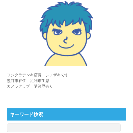
フジクラデンキ店長 シノザキです
熊谷市在住 足利市生息
カメラクラブ 講師歴有り
キーワード検索