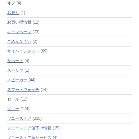
オフ
(4)
お祭り
(1)
お買い得情報
(11)
キャンペーン
(73)
ごめんなさい
(2)
サイバーショット
(69)
サポート
(4)
スーリヤ
(1)
スピーカー
(44)
スマートウォッチ
(14)
セール
(11)
ソニー
(174)
ソニーストア
(215)
ソニーストア値下げ情報
(15)
ソニーストア新サービス
(4)