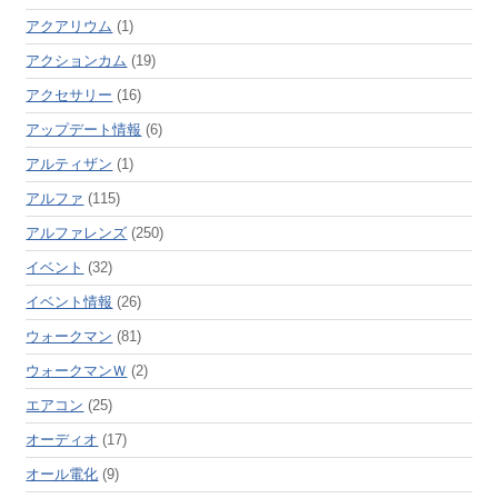
アクアリウム
(1)
アクションカム
(19)
アクセサリー
(16)
アップデート情報
(6)
アルティザン
(1)
アルファ
(115)
アルファレンズ
(250)
イベント
(32)
イベント情報
(26)
ウォークマン
(81)
ウォークマンＷ
(2)
エアコン
(25)
オーディオ
(17)
オール電化
(9)