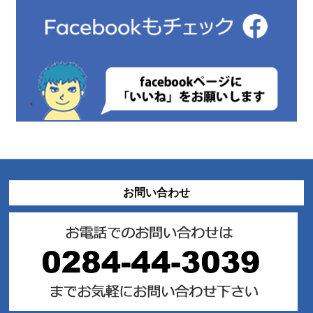
お問い合わせ