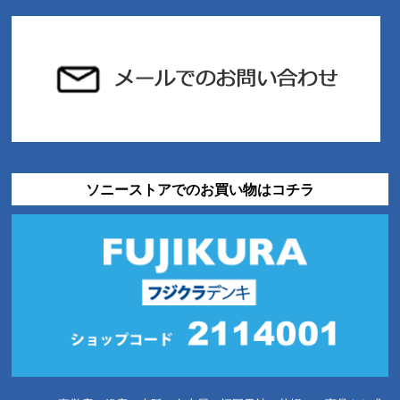
ソニーストアでのお買い物はコチラ