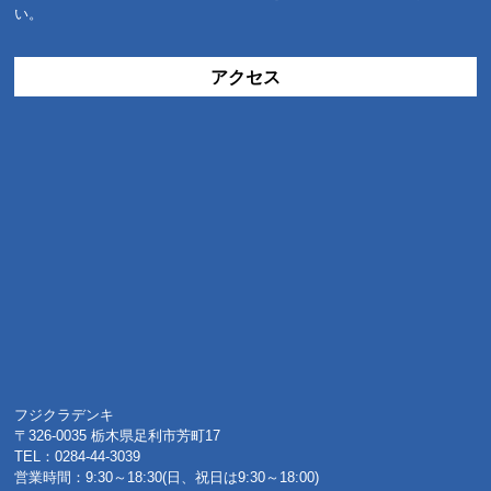
い。
アクセス
フジクラデンキ
〒326-0035 栃木県足利市芳町17
TEL：0284-44-3039
営業時間：9:30～18:30(日、祝日は9:30～18:00)