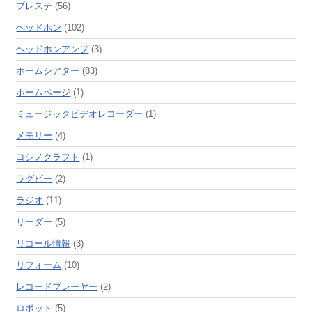
プレステ
(56)
ヘッドホン
(102)
ヘッドホンアンプ
(3)
ホームシアター
(83)
ホームページ
(1)
ミュージックビデオレコーダー
(1)
メモリー
(4)
ヨシノクラフト
(1)
ラグビー
(2)
ラジオ
(11)
リーダー
(5)
リコール情報
(3)
リフォーム
(10)
レコードプレーヤー
(2)
ロボット
(5)