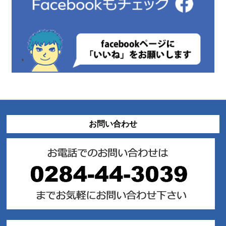
お問い合わせ