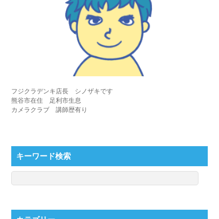
フジクラデンキ店長 シノザキです
熊谷市在住 足利市生息
カメラクラブ 講師歴有り
キーワード検索