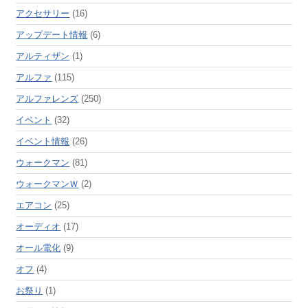
アクセサリー
(16)
アップデート情報
(6)
アルティザン
(1)
アルファ
(115)
アルファレンズ
(250)
イベント
(32)
イベント情報
(26)
ウォークマン
(81)
ウォークマンＷ
(2)
エアコン
(25)
オーディオ
(17)
オール電化
(9)
オフ
(4)
お祭り
(1)