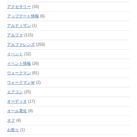
アクセサリー
(16)
アップデート情報
(6)
アルティザン
(1)
アルファ
(115)
アルファレンズ
(250)
イベント
(32)
イベント情報
(26)
ウォークマン
(81)
ウォークマンＷ
(2)
エアコン
(25)
オーディオ
(17)
オール電化
(9)
オフ
(4)
お祭り
(1)