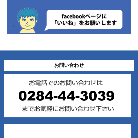
お問い合わせ