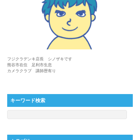
フジクラデンキ店長 シノザキです
熊谷市在住 足利市生息
カメラクラブ 講師歴有り
キーワード検索