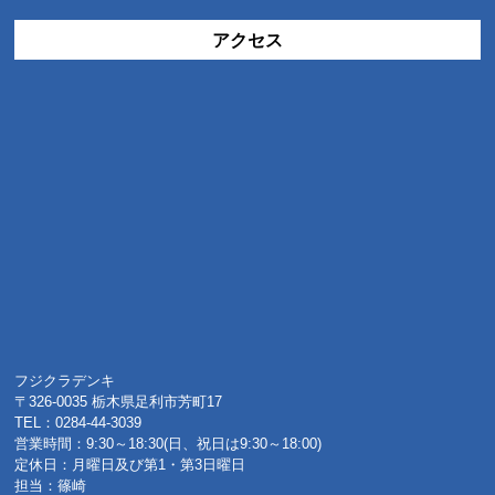
アクセス
フジクラデンキ
〒326-0035 栃木県足利市芳町17
TEL：0284-44-3039
営業時間：9:30～18:30(日、祝日は9:30～18:00)
定休日：月曜日及び第1・第3日曜日
担当：篠崎