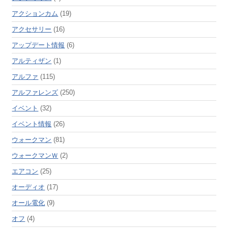
アクションカム
(19)
アクセサリー
(16)
アップデート情報
(6)
アルティザン
(1)
アルファ
(115)
アルファレンズ
(250)
イベント
(32)
イベント情報
(26)
ウォークマン
(81)
ウォークマンＷ
(2)
エアコン
(25)
オーディオ
(17)
オール電化
(9)
オフ
(4)