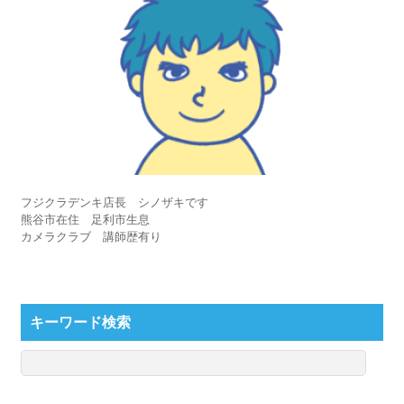
フジクラデンキ店長 シノザキです
熊谷市在住 足利市生息
カメラクラブ 講師歴有り
キーワード検索