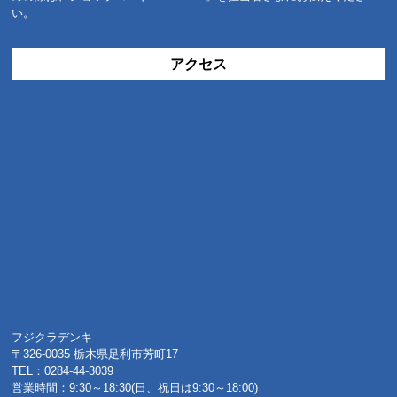
い。
アクセス
フジクラデンキ
〒326-0035 栃木県足利市芳町17
TEL：0284-44-3039
営業時間：9:30～18:30(日、祝日は9:30～18:00)