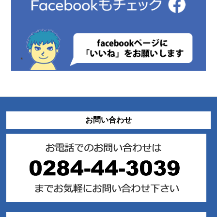
お問い合わせ