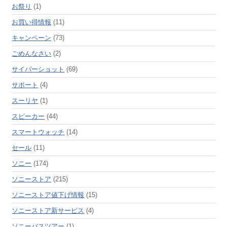
お祭り
(1)
お買い得情報
(11)
キャンペーン
(73)
ごめんなさい
(2)
サイバーショット
(69)
サポート
(4)
スーリヤ
(1)
スピーカー
(44)
スマートウォッチ
(14)
セール
(11)
ソニー
(174)
ソニーストア
(215)
ソニーストア値下げ情報
(15)
ソニーストア新サービス
(4)
ソニーバスツアー
(1)