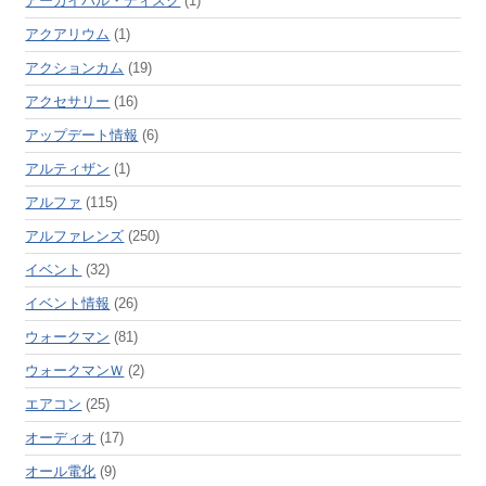
アーカイバル・ディスク
(1)
アクアリウム
(1)
アクションカム
(19)
アクセサリー
(16)
アップデート情報
(6)
アルティザン
(1)
アルファ
(115)
アルファレンズ
(250)
イベント
(32)
イベント情報
(26)
ウォークマン
(81)
ウォークマンＷ
(2)
エアコン
(25)
オーディオ
(17)
オール電化
(9)