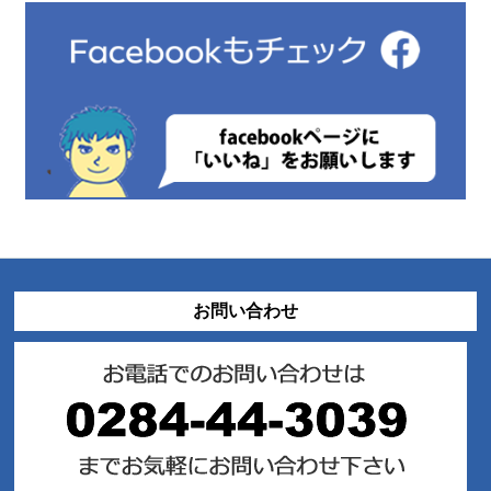
お問い合わせ