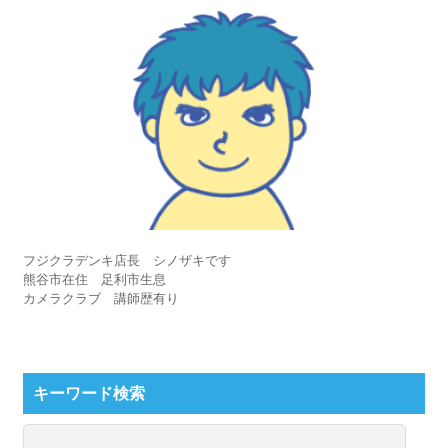
フジクラデンキ店長 シノザキです
熊谷市在住 足利市生息
カメラクラブ 講師歴有り
キーワード検索