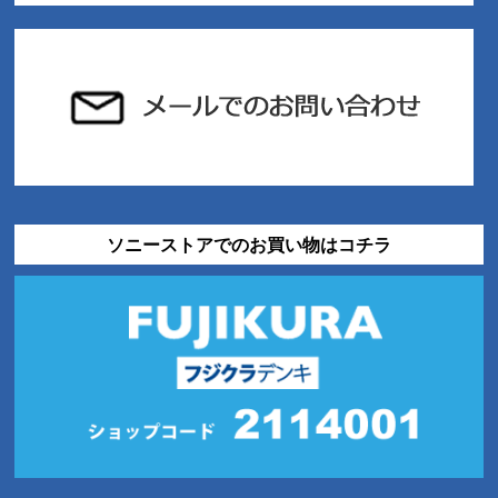
ソニーストアでのお買い物はコチラ