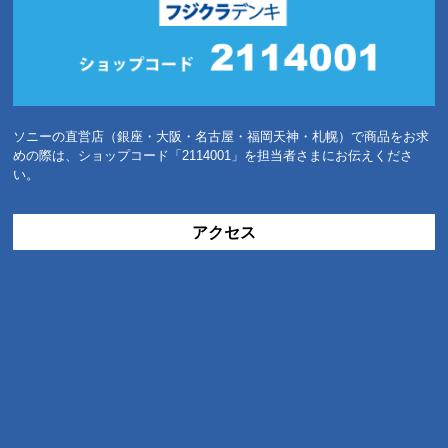
ソニーの直営店（銀座・大阪・名古屋・福岡天神・札幌）で商品をお求
めの際は、ショップコード「2114001」を担当者さまにお伝えくださ
い。
アクセス