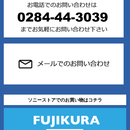
ソニーストアでのお買い物はコチラ