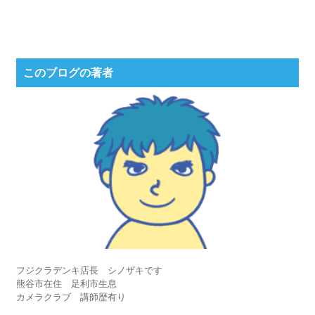
このブログの著者
フジクラデンキ店長 シノザキです
熊谷市在住 足利市生息
カメラクラブ 講師歴有り