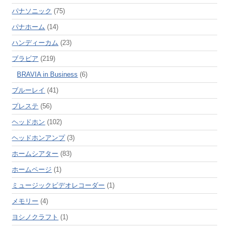
パナソニック
(75)
パナホーム
(14)
ハンディーカム
(23)
ブラビア
(219)
BRAVIA in Business
(6)
ブルーレイ
(41)
プレステ
(56)
ヘッドホン
(102)
ヘッドホンアンプ
(3)
ホームシアター
(83)
ホームページ
(1)
ミュージックビデオレコーダー
(1)
メモリー
(4)
ヨシノクラフト
(1)