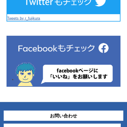
Tweets by r_fujikura
お問い合わせ