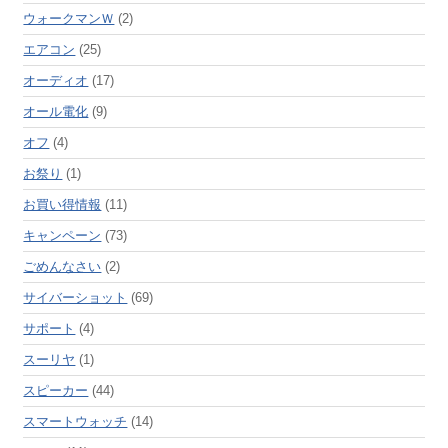
ウォークマンＷ
(2)
エアコン
(25)
オーディオ
(17)
オール電化
(9)
オフ
(4)
お祭り
(1)
お買い得情報
(11)
キャンペーン
(73)
ごめんなさい
(2)
サイバーショット
(69)
サポート
(4)
スーリヤ
(1)
スピーカー
(44)
スマートウォッチ
(14)