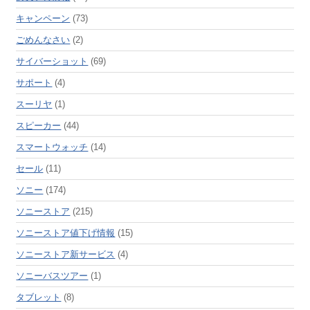
キャンペーン
(73)
ごめんなさい
(2)
サイバーショット
(69)
サポート
(4)
スーリヤ
(1)
スピーカー
(44)
スマートウォッチ
(14)
セール
(11)
ソニー
(174)
ソニーストア
(215)
ソニーストア値下げ情報
(15)
ソニーストア新サービス
(4)
ソニーバスツアー
(1)
タブレット
(8)