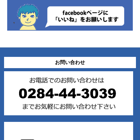
お問い合わせ