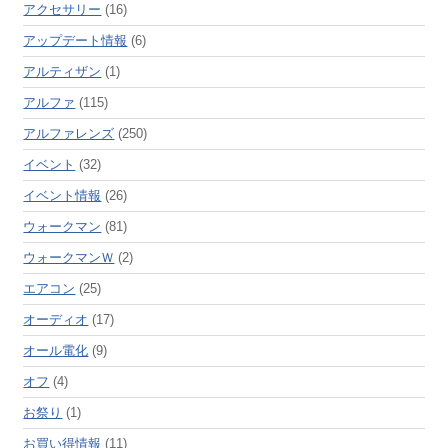
アクセサリー
(16)
アップデート情報
(6)
アルティザン
(1)
アルファ
(115)
アルファレンズ
(250)
イベント
(32)
イベント情報
(26)
ウォークマン
(81)
ウォークマンＷ
(2)
エアコン
(25)
オーディオ
(17)
オール電化
(9)
オフ
(4)
お祭り
(1)
お買い得情報
(11)