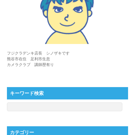
フジクラデンキ店長 シノザキです
熊谷市在住 足利市生息
カメラクラブ 講師歴有り
キーワード検索
カテゴリー