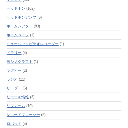
ヘッドホン
(102)
ヘッドホンアンプ
(3)
ホームシアター
(83)
ホームページ
(1)
ミュージックビデオレコーダー
(1)
メモリー
(4)
ヨシノクラフト
(1)
ラグビー
(2)
ラジオ
(11)
リーダー
(5)
リコール情報
(3)
リフォーム
(10)
レコードプレーヤー
(2)
ロボット
(5)