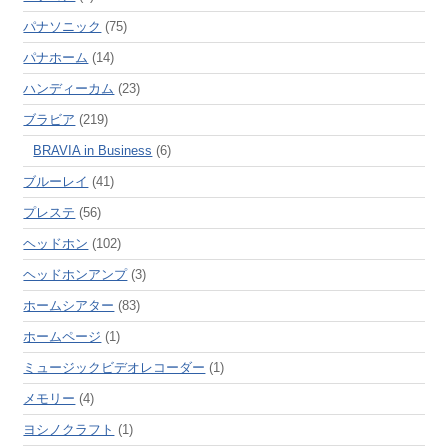
パナソニック
(75)
パナホーム
(14)
ハンディーカム
(23)
ブラビア
(219)
BRAVIA in Business
(6)
ブルーレイ
(41)
プレステ
(56)
ヘッドホン
(102)
ヘッドホンアンプ
(3)
ホームシアター
(83)
ホームページ
(1)
ミュージックビデオレコーダー
(1)
メモリー
(4)
ヨシノクラフト
(1)