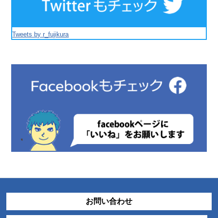
Tweets by r_fujikura
お問い合わせ