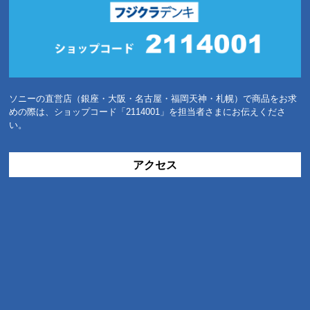
ソニーの直営店（銀座・大阪・名古屋・福岡天神・札幌）で商品をお求
めの際は、ショップコード「2114001」を担当者さまにお伝えくださ
い。
アクセス