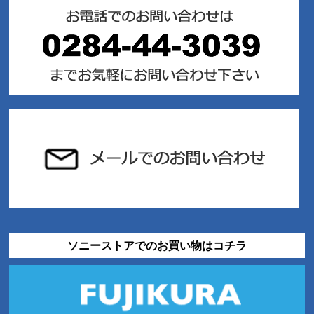
ソニーストアでのお買い物はコチラ