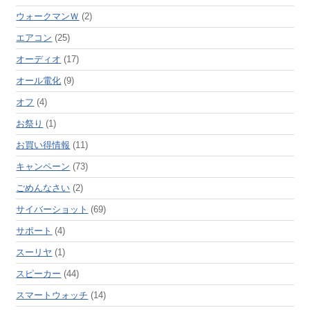
ウォークマンＷ
(2)
エアコン
(25)
オーディオ
(17)
オール電化
(9)
オフ
(4)
お祭り
(1)
お買い得情報
(11)
キャンペーン
(73)
ごめんなさい
(2)
サイバーショット
(69)
サポート
(4)
スーリヤ
(1)
スピーカー
(44)
スマートウォッチ
(14)