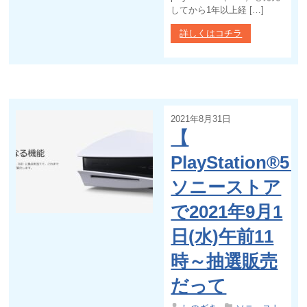
してから1年以上経 […]
詳しくはコチラ
2021年8月31日
【
PlayStation®5
ソニーストア
で2021年9月1
日(水)午前11
時～抽選販売
だって