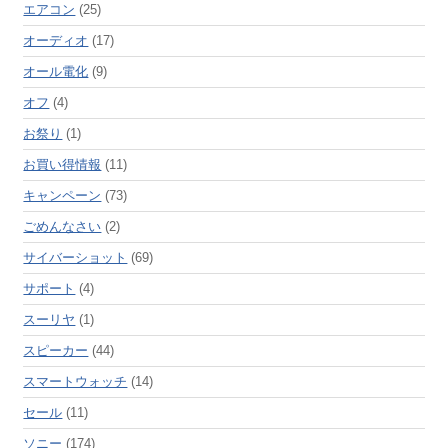
エアコン
(25)
オーディオ
(17)
オール電化
(9)
オフ
(4)
お祭り
(1)
お買い得情報
(11)
キャンペーン
(73)
ごめんなさい
(2)
サイバーショット
(69)
サポート
(4)
スーリヤ
(1)
スピーカー
(44)
スマートウォッチ
(14)
セール
(11)
ソニー
(174)