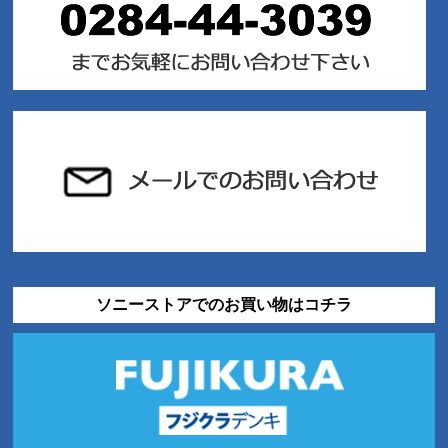
ソニーストアでのお買い物はコチラ