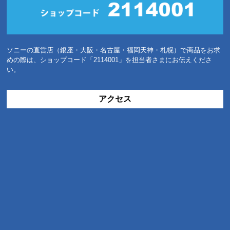
ソニーの直営店（銀座・大阪・名古屋・福岡天神・札幌）で商品をお求
めの際は、ショップコード「2114001」を担当者さまにお伝えくださ
い。
アクセス