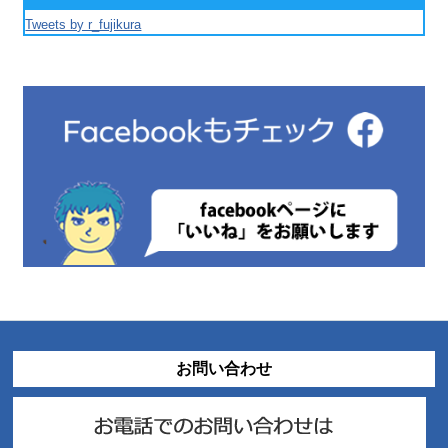
Tweets by r_fujikura
お問い合わせ