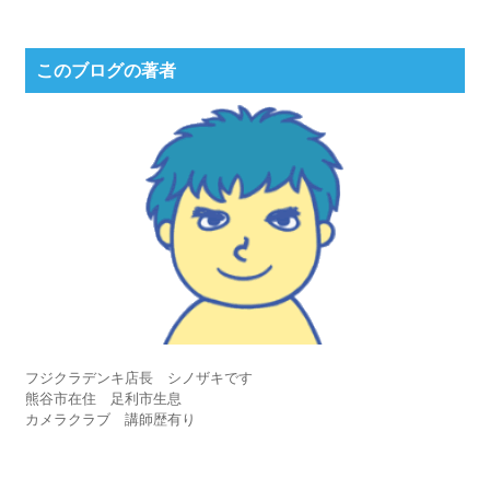
このブログの著者
フジクラデンキ店長 シノザキです
熊谷市在住 足利市生息
カメラクラブ 講師歴有り