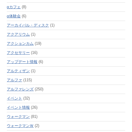
αカフェ
(8)
α体験会
(6)
アーカイバル・ディスク
(1)
アクアリウム
(1)
アクションカム
(19)
アクセサリー
(16)
アップデート情報
(6)
アルティザン
(1)
アルファ
(115)
アルファレンズ
(250)
イベント
(32)
イベント情報
(26)
ウォークマン
(81)
ウォークマンＷ
(2)