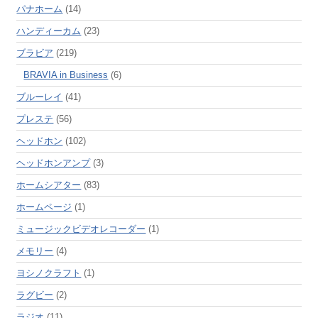
パナホーム
(14)
ハンディーカム
(23)
ブラビア
(219)
BRAVIA in Business
(6)
ブルーレイ
(41)
プレステ
(56)
ヘッドホン
(102)
ヘッドホンアンプ
(3)
ホームシアター
(83)
ホームページ
(1)
ミュージックビデオレコーダー
(1)
メモリー
(4)
ヨシノクラフト
(1)
ラグビー
(2)
ラジオ
(11)