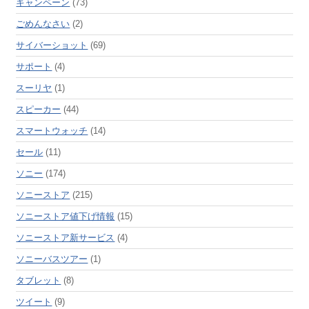
キャンペーン
(73)
ごめんなさい
(2)
サイバーショット
(69)
サポート
(4)
スーリヤ
(1)
スピーカー
(44)
スマートウォッチ
(14)
セール
(11)
ソニー
(174)
ソニーストア
(215)
ソニーストア値下げ情報
(15)
ソニーストア新サービス
(4)
ソニーバスツアー
(1)
タブレット
(8)
ツイート
(9)