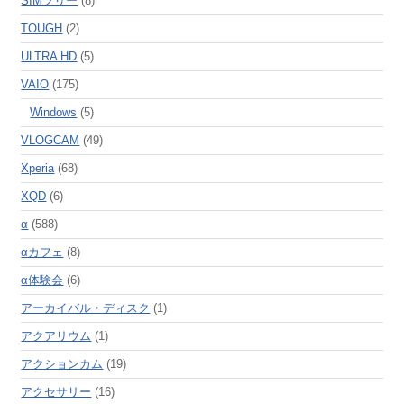
SIMフリー
(8)
TOUGH
(2)
ULTRA HD
(5)
VAIO
(175)
Windows
(5)
VLOGCAM
(49)
Xperia
(68)
XQD
(6)
α
(588)
αカフェ
(8)
α体験会
(6)
アーカイバル・ディスク
(1)
アクアリウム
(1)
アクションカム
(19)
アクセサリー
(16)