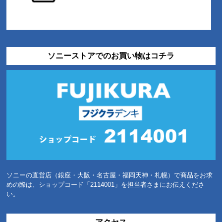
ソニーストアでのお買い物はコチラ
ソニーの直営店（銀座・大阪・名古屋・福岡天神・札幌）で商品をお求
めの際は、ショップコード「2114001」を担当者さまにお伝えくださ
い。