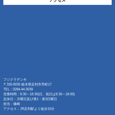
アクセス
フジクラデンキ
〒326-0035 栃木県足利市芳町17
TEL：0284-44-3039
営業時間：9:30～18:30(日、祝日は9:30～18:00)
定休日：月曜日及び第1・第3日曜日
担当：篠崎
アクセス：JR足利駅より徒歩15分