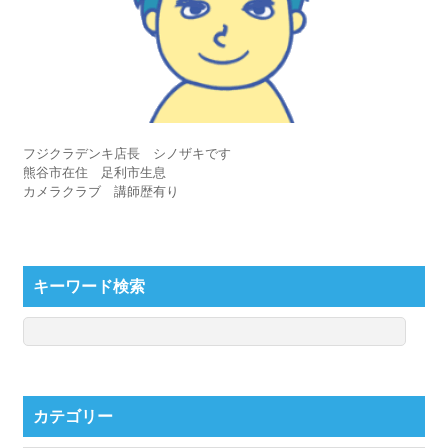
フジクラデンキ店長 シノザキです
熊谷市在住 足利市生息
カメラクラブ 講師歴有り
キーワード検索
カテゴリー