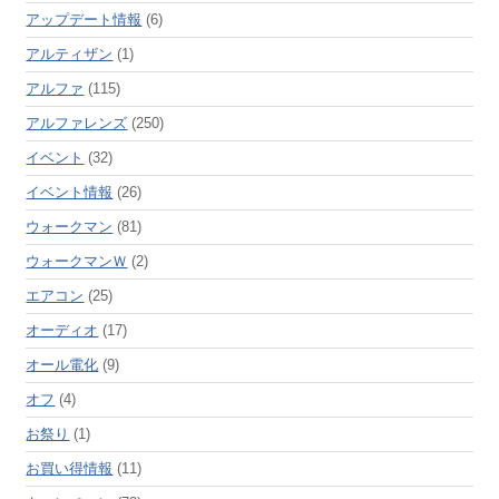
アップデート情報
(6)
アルティザン
(1)
アルファ
(115)
アルファレンズ
(250)
イベント
(32)
イベント情報
(26)
ウォークマン
(81)
ウォークマンＷ
(2)
エアコン
(25)
オーディオ
(17)
オール電化
(9)
オフ
(4)
お祭り
(1)
お買い得情報
(11)