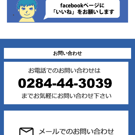
お問い合わせ