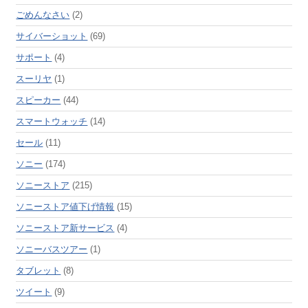
ごめんなさい
(2)
サイバーショット
(69)
サポート
(4)
スーリヤ
(1)
スピーカー
(44)
スマートウォッチ
(14)
セール
(11)
ソニー
(174)
ソニーストア
(215)
ソニーストア値下げ情報
(15)
ソニーストア新サービス
(4)
ソニーバスツアー
(1)
タブレット
(8)
ツイート
(9)