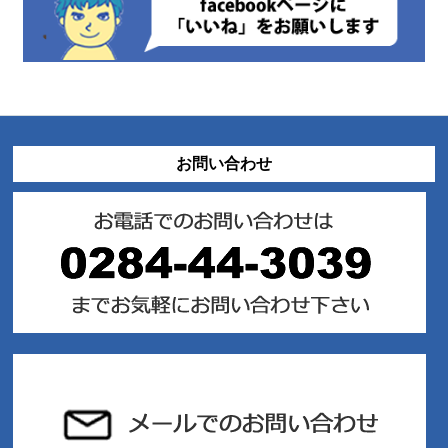
お問い合わせ