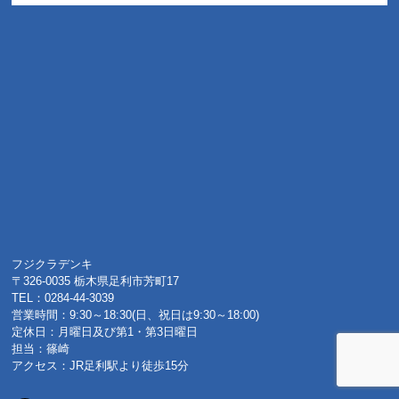
フジクラデンキ
〒326-0035 栃木県足利市芳町17
TEL：0284-44-3039
営業時間：9:30～18:30(日、祝日は9:30～18:00)
定休日：月曜日及び第1・第3日曜日
担当：篠崎
アクセス：JR足利駅より徒歩15分