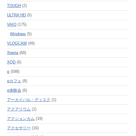
TOUGH
(2)
ULTRA HD
(5)
VAIO
(175)
Windows
(5)
VLOGCAM
(49)
Xperia
(68)
XQD
(6)
α
(588)
αカフェ
(8)
α体験会
(6)
アーカイバル・ディスク
(1)
アクアリウム
(1)
アクションカム
(19)
アクセサリー
(16)