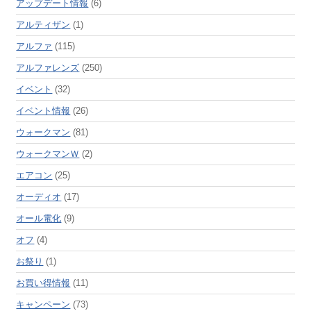
アップデート情報
(6)
アルティザン
(1)
アルファ
(115)
アルファレンズ
(250)
イベント
(32)
イベント情報
(26)
ウォークマン
(81)
ウォークマンＷ
(2)
エアコン
(25)
オーディオ
(17)
オール電化
(9)
オフ
(4)
お祭り
(1)
お買い得情報
(11)
キャンペーン
(73)