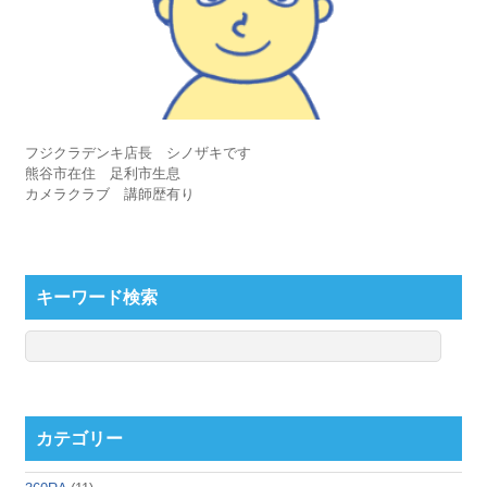
フジクラデンキ店長 シノザキです
熊谷市在住 足利市生息
カメラクラブ 講師歴有り
キーワード検索
カテゴリー