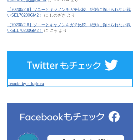
【70200/2.8】ソニーとキヤノンをガチ比較、絶対に負けられない戦
いSEL70200GM2！
に
しのざき
より
【70200/2.8】ソニーとキヤノンをガチ比較、絶対に負けられない戦
いSEL70200GM2！
に
にゃ
より
Tweets by r_fujikura