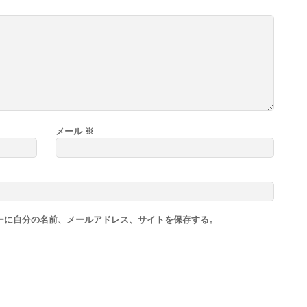
メール
※
ーに自分の名前、メールアドレス、サイトを保存する。