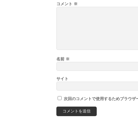
コメント
※
名前
※
サイト
次回のコメントで使用するためブラウザ