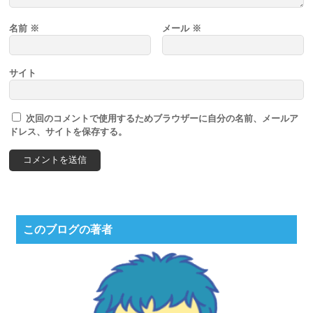
名前
※
メール
※
サイト
次回のコメントで使用するためブラウザーに自分の名前、メールア
ドレス、サイトを保存する。
このブログの著者