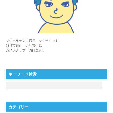
フジクラデンキ店長 シノザキです
熊谷市在住 足利市生息
カメラクラブ 講師歴有り
キーワード検索
カテゴリー