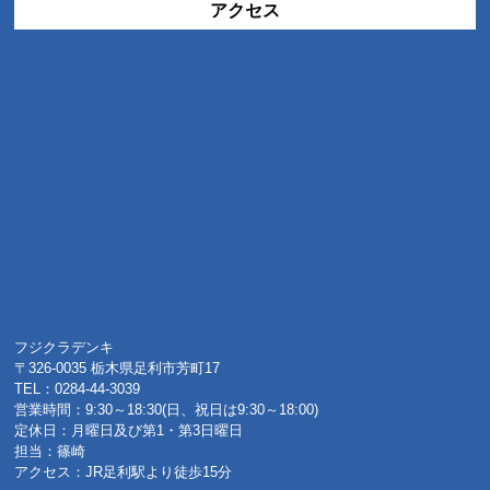
アクセス
フジクラデンキ
〒326-0035 栃木県足利市芳町17
TEL：0284-44-3039
営業時間：9:30～18:30(日、祝日は9:30～18:00)
定休日：月曜日及び第1・第3日曜日
担当：篠崎
アクセス：JR足利駅より徒歩15分