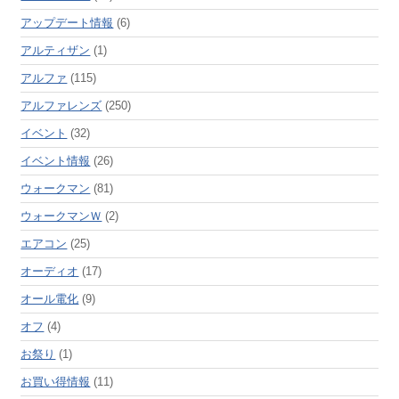
アップデート情報
(6)
アルティザン
(1)
アルファ
(115)
アルファレンズ
(250)
イベント
(32)
イベント情報
(26)
ウォークマン
(81)
ウォークマンＷ
(2)
エアコン
(25)
オーディオ
(17)
オール電化
(9)
オフ
(4)
お祭り
(1)
お買い得情報
(11)