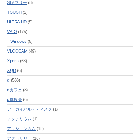
SIMフリー
(8)
TOUGH
(2)
ULTRA HD
(5)
VAIO
(175)
Windows
(5)
VLOGCAM
(49)
Xperia
(68)
XQD
(6)
α
(588)
αカフェ
(8)
α体験会
(6)
アーカイバル・ディスク
(1)
アクアリウム
(1)
アクションカム
(19)
アクセサリー
(16)