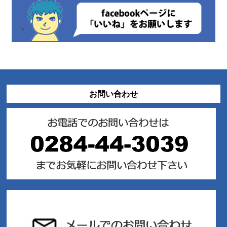
お問い合わせ