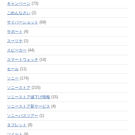
キャンペーン
(73)
ごめんなさい
(2)
サイバーショット
(69)
サポート
(4)
スーリヤ
(1)
スピーカー
(44)
スマートウォッチ
(14)
セール
(11)
ソニー
(174)
ソニーストア
(215)
ソニーストア値下げ情報
(15)
ソニーストア新サービス
(4)
ソニーバスツアー
(1)
タブレット
(8)
ツイート
(9)